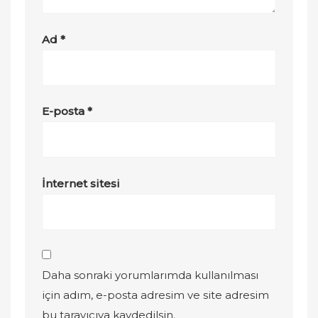
Ad
*
E-posta
*
İnternet sitesi
Daha sonraki yorumlarımda kullanılması
için adım, e-posta adresim ve site adresim
bu tarayıcıya kaydedilsin.