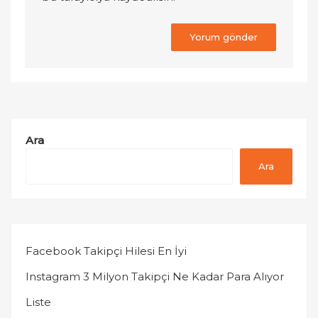
Ara
Ara
Facebook Takipçi Hilesi En İyi
Instagram 3 Milyon Takipçi Ne Kadar Para Alıyor
Liste