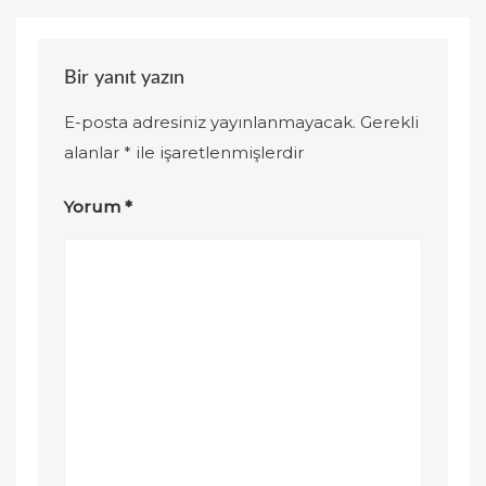
Bir yanıt yazın
E-posta adresiniz yayınlanmayacak.
Gerekli
alanlar
*
ile işaretlenmişlerdir
Yorum
*