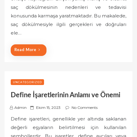
t
saç dökülmesinin nedenleri ve tedavisi
e
konusunda karmaşa yaratmaktadır. Bu makalede,
d
o
saç dökülmesiyle ilgili gerçekleri ve doğruları
n
ele…
Read More
UNCATEGORIZED
Define İşaretlerinin Anlamı ve Önemi
P
Admin
Ekim 15, 2023
No Comments
o
Define işaretleri, genellikle yer altında saklanan
s
değerli eşyaların belirtilmesi için kullanılan
t
sembollerdir. Bu işaretler, define avcıları veya
e