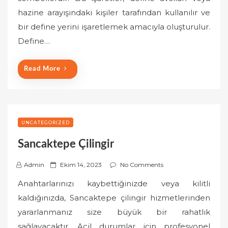
hazine arayışındaki kişiler tarafından kullanılır ve
d
o
bir define yerini işaretlemek amacıyla oluşturulur.
n
Define…
Read More
UNCATEGORIZED
Sancaktepe Çilingir
P
Admin
Ekim 14, 2023
No Comments
o
Anahtarlarınızı kaybettiğinizde veya kilitli
s
kaldığınızda, Sancaktepe çilingir hizmetlerinden
t
yararlanmanız size büyük bir rahatlık
e
sağlayacaktır. Acil durumlar için profesyonel
d