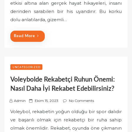
etkisi altına alan gerçek hayat hikayeleri, insanı
e
derinden sarabilen bir his uyandırır. Bu korku
d
o
dolu anlatılarda, gizemli…
n
Read More
UNCATEGORIZED
Voleybolde Rekabetçi Ruhun Önemi:
Nasıl Daha İyi Rekabet Edebilirsiniz?
P
Admin
Ekim 15, 2023
No Comments
o
Voleybol, rekabetin yoğun olduğu bir spor dalıdır
s
ve başarılı olmak için rekabetçi bir ruha sahip
t
olmak önemlidir. Rekabet, oyunda öne çıkmanın
e