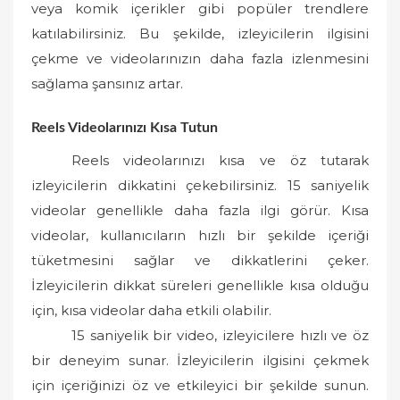
veya komik içerikler gibi popüler trendlere
katılabilirsiniz. Bu şekilde, izleyicilerin ilgisini
çekme ve videolarınızın daha fazla izlenmesini
sağlama şansınız artar.
Reels Videolarınızı Kısa Tutun
Reels videolarınızı kısa ve öz tutarak
izleyicilerin dikkatini çekebilirsiniz. 15 saniyelik
videolar genellikle daha fazla ilgi görür. Kısa
videolar, kullanıcıların hızlı bir şekilde içeriği
tüketmesini sağlar ve dikkatlerini çeker.
İzleyicilerin dikkat süreleri genellikle kısa olduğu
için, kısa videolar daha etkili olabilir.
15 saniyelik bir video, izleyicilere hızlı ve öz
bir deneyim sunar. İzleyicilerin ilgisini çekmek
için içeriğinizi öz ve etkileyici bir şekilde sunun.