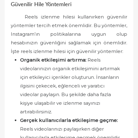
Güvenilir Hile Yöntemleri
Reels izlenme hilesi kullanırken güvenilir
yöntemler tercih etmek önemlidir. Bu yöntemler,
Instagram’ın politikalarına uygun olup
hesabınızın güvenliğini sağlamak için önemlidir.
İşte reels izlenme hilesi için güvenilir yöntemler:
Organik etkileşimi artırma:
Reels
videolarınızın organik etkileşimini artırmak
için etkileyici içerikler oluşturun. İnsanların
ilgisini çekecek, eğlenceli ve yaratıcı
videolar paylaşın. Bu şekilde daha fazla
kişiye ulaşabilir ve izlenme sayınızı
artırabilirsiniz.
Gerçek kullanıcılarla etkileşime geçme:
Reels videolarınızı paylaşırken diğer
kullanıcılarla etkileşime geçmek önemlidir.