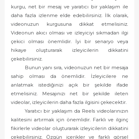
kurgu, net bir mesaj ve yaratıcı bir yaklaşım ile
daha fazla izlenme elde edebilirsiniz. İlk olarak,
videonuzun kurgusuna dikkat etmelisiniz.
Videonun akıcı olması ve izleyiciyi sıkmadan ilgi
çekici olması önemlidir. İyi bir senaryo veya
hikaye oluşturarak izleyicilerin dikkatini
çekebilirsiniz.
Bunun yanı sıra, videonuzun net bir mesaja
sahip olması da önemlidir. İzleyicilere ne
anlatmak istediğinizi açık bir şekilde ifade
etmelisiniz. Mesajınızı net bir şekilde ileten
videolar, izleyicilerin daha fazla ilgisini çekecektir.
Yaratıcı bir yaklaşım da Reels videolarınızın
kalitesini artırmak için önemlidir. Farklı ve ilginç
fikirlerle videolar oluşturarak izleyicilerin dikkatini
çekebilirsiniz. Özgün içerikler ve farklı görsel