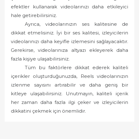
efektler kullanarak videolarınızı daha etkileyici
hale getirebilirsiniz.
Ayrıca, videolarınızın ses kalitesine de
dikkat etmelisiniz. İyi bir ses kalitesi, izleyicilerin
videolarınızı daha keyifle izlemesini sağlayacaktır.
Gerekirse, videolarınıza altyazı ekleyerek daha
fazla kişiye ulaşabilirsiniz.
Tüm bu faktörlere dikkat ederek kaliteli
içerikler oluşturduğunuzda, Reels videolarınızın
izlenme sayısını artırabilir ve daha geniş bir
kitleye ulaşabilirsiniz. Unutmayın, kaliteli içerik
her zaman daha fazla ilgi çeker ve izleyicilerin
dikkatini çekmek için önemlidir.