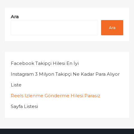
Ara
Ara
Facebook Takipçi Hilesi En İyi
Instagram 3 Milyon Takipçi Ne Kadar Para Alıyor
Liste
Reels Izlenme Gönderme Hilesi Parasız
Sayfa Listesi