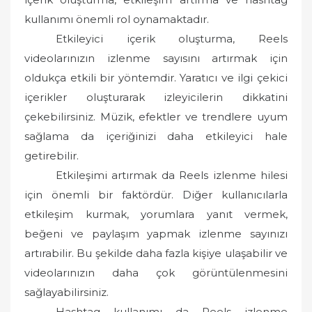
kullanımı önemli rol oynamaktadır.
Etkileyici içerik oluşturma, Reels
videolarınızın izlenme sayısını artırmak için
oldukça etkili bir yöntemdir. Yaratıcı ve ilgi çekici
içerikler oluşturarak izleyicilerin dikkatini
çekebilirsiniz. Müzik, efektler ve trendlere uyum
sağlama da içeriğinizi daha etkileyici hale
getirebilir.
Etkileşimi artırmak da Reels izlenme hilesi
için önemli bir faktördür. Diğer kullanıcılarla
etkileşim kurmak, yorumlara yanıt vermek,
beğeni ve paylaşım yapmak izlenme sayınızı
artırabilir. Bu şekilde daha fazla kişiye ulaşabilir ve
videolarınızın daha çok görüntülenmesini
sağlayabilirsiniz.
Hashtag kullanımı da Reels izlenme