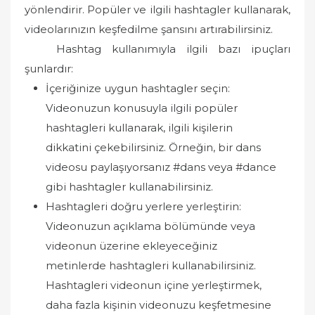
yönlendirir. Popüler ve ilgili hashtagler kullanarak,
videolarınızın keşfedilme şansını artırabilirsiniz.
Hashtag kullanımıyla ilgili bazı ipuçları
şunlardır:
İçeriğinize uygun hashtagler seçin:
Videonuzun konusuyla ilgili popüler
hashtagleri kullanarak, ilgili kişilerin
dikkatini çekebilirsiniz. Örneğin, bir dans
videosu paylaşıyorsanız #dans veya #dance
gibi hashtagler kullanabilirsiniz.
Hashtagleri doğru yerlere yerleştirin:
Videonuzun açıklama bölümünde veya
videonun üzerine ekleyeceğiniz
metinlerde hashtagleri kullanabilirsiniz.
Hashtagleri videonun içine yerleştirmek,
daha fazla kişinin videonuzu keşfetmesine