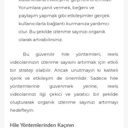
Yorumlara yanıt vermek, beğeni ve
paylaşım yapmak gibi etkileşimler gerçek
kullanıcılarla bağlantı kurmanıza yardımcı
olur. Bu şekilde izlenme sayınızı organik
olarak artırabilirsiniz.
Bu güvenilir hile yöntemleri, reels
videolarınızın izlenme sayısını artırmak için etkili
bir strateji olabilir. Ancak unutmayın ki kaliteli
içerik ve etkileşim de önemlidir. Sadece hile
yöntemlerine güvenmek yerine, reels
videolarınızı ilgi çekici ve yaratıcı bir şekilde
oluşturarak organik izlenme sayınızı artırmayı
hedefleyin.
Hile Yöntemlerinden Kaçının