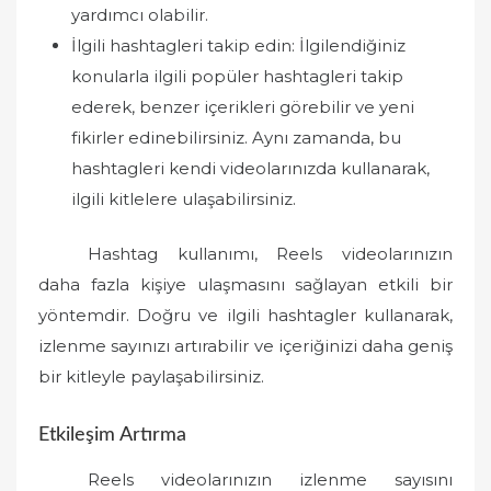
yardımcı olabilir.
İlgili hashtagleri takip edin: İlgilendiğiniz
konularla ilgili popüler hashtagleri takip
ederek, benzer içerikleri görebilir ve yeni
fikirler edinebilirsiniz. Aynı zamanda, bu
hashtagleri kendi videolarınızda kullanarak,
ilgili kitlelere ulaşabilirsiniz.
Hashtag kullanımı, Reels videolarınızın
daha fazla kişiye ulaşmasını sağlayan etkili bir
yöntemdir. Doğru ve ilgili hashtagler kullanarak,
izlenme sayınızı artırabilir ve içeriğinizi daha geniş
bir kitleyle paylaşabilirsiniz.
Etkileşim Artırma
Reels videolarınızın izlenme sayısını