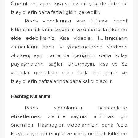
Önemli mesajları kısa ve öz bir şekilde iletmek,
izleyicilerin daha fazla ilgisini çekebilir.
Reels videolarınızı kısa tutarak, hedef
kitlenizin dikkatini çekebilir ve daha fazla izlenme
elde edebilirsiniz. Kısa videolar, kullanıcıların
zamanlarını daha iyi yönetmelerine yardımcı
olurken, aynı zamanda içeriğinizi daha kolay
paylaşmalarını sağlar. Unutmayın, kısa ve öz
videolar genellikle daha fazla ilgi görür ve
izleyicilerin hafızalarında daha kalıcı olabilir.
Hashtag Kullanımı
Reels videolarınızı hashtaglerle
etiketlemek, izlenme sayınızı artırmak için
önemlidir. Hashtagler, videolarınızın daha fazla
kişiye ulaşmasını sağlar ve içeriğinizi ilgili kitlelere