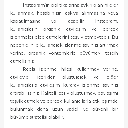
Instagram’ın politikalarına aykırı olan hileler
kullanmak, hesabınızın askıya alınmasına veya
kapatılmasına yol açabilir. Instagram,
kullanıcıların organik etkileşim ve gerçek
izlenmeler elde etmelerini teşvik etmektedir. Bu
nedenle, hile kullanarak izlenme sayınızı artırmak
yerine, organik yöntemlerle büyümeyi tercih
etmelisiniz.
Reels izlenme hilesi kullanmak yerine,
etkileyici içerikler oluşturarak ve diğer
kullanıcılarla etkileşim kurarak izlenme sayınızı
artırabilirsiniz. Kaliteli içerik oluşturmak, paylaşımı
teşvik etmek ve gerçek kullanıcılarla etkileşimde
bulunmak, daha uzun vadeli ve güvenli bir
büyüme stratejisi olabilir.