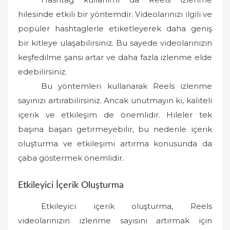
hilesinde etkili bir yöntemdir. Videolarınızı ilgili ve
popüler hashtaglerle etiketleyerek daha geniş
bir kitleye ulaşabilirsiniz. Bu sayede videolarınızın
keşfedilme şansı artar ve daha fazla izlenme elde
edebilirsiniz.
Bu yöntemleri kullanarak Reels izlenme
sayınızı artırabilirsiniz. Ancak unutmayın ki, kaliteli
içerik ve etkileşim de önemlidir. Hileler tek
başına başarı getirmeyebilir, bu nedenle içerik
oluşturma ve etkileşimi artırma konusunda da
çaba göstermek önemlidir.
Etkileyici İçerik Oluşturma
Etkileyici içerik oluşturma, Reels
videolarınızın izlenme sayısını artırmak için