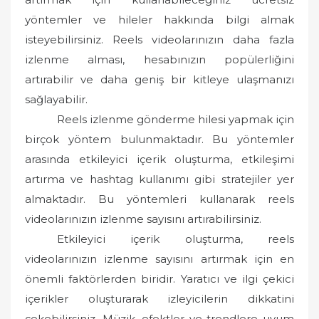
yöntemler ve hileler hakkında bilgi almak
isteyebilirsiniz. Reels videolarınızın daha fazla
izlenme alması, hesabınızın popülerliğini
artırabilir ve daha geniş bir kitleye ulaşmanızı
sağlayabilir.
Reels izlenme gönderme hilesi yapmak için
birçok yöntem bulunmaktadır. Bu yöntemler
arasında etkileyici içerik oluşturma, etkileşimi
artırma ve hashtag kullanımı gibi stratejiler yer
almaktadır. Bu yöntemleri kullanarak reels
videolarınızın izlenme sayısını artırabilirsiniz.
Etkileyici içerik oluşturma, reels
videolarınızın izlenme sayısını artırmak için en
önemli faktörlerden biridir. Yaratıcı ve ilgi çekici
içerikler oluşturarak izleyicilerin dikkatini
çekebilirsiniz. Müzik, efektler ve trendlere uyum