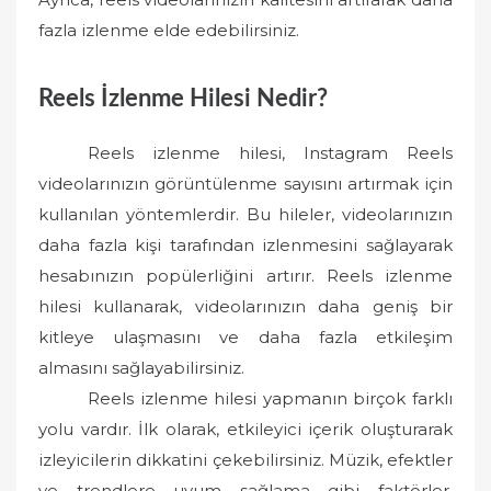
fazla izlenme elde edebilirsiniz.
Reels İzlenme Hilesi Nedir?
Reels izlenme hilesi, Instagram Reels
videolarınızın görüntülenme sayısını artırmak için
kullanılan yöntemlerdir. Bu hileler, videolarınızın
daha fazla kişi tarafından izlenmesini sağlayarak
hesabınızın popülerliğini artırır. Reels izlenme
hilesi kullanarak, videolarınızın daha geniş bir
kitleye ulaşmasını ve daha fazla etkileşim
almasını sağlayabilirsiniz.
Reels izlenme hilesi yapmanın birçok farklı
yolu vardır. İlk olarak, etkileyici içerik oluşturarak
izleyicilerin dikkatini çekebilirsiniz. Müzik, efektler
ve trendlere uyum sağlama gibi faktörler,