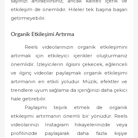
sayınızı artırabilirsiniz, ancak kaliteli içerik ve
etkileşim de önemlidir. Hileler tek başına başarı
getirmeyebilir.
Organik Etkileşimi Artırma
Reels videolarınızın organik etkileşimini
artırmak için etkileyici içerikler oluşturmanız
önemlidir. İzleyicilerin ilgisini çekecek, eğlenceli
ve ilginç videolar paylaşmak organik etkileşimi
artırmanın en etkili yoludur. Müzik, efektler ve
trendlere uyum sağlama da içeriğinizi daha çekici
hale getirebilir.
Paylaşımı teşvik etmek de organik
etkileşimi artırmanın önemli bir yönüdür. Reels
videolarınızı Instagram hikayelerinizde veya
profilinizde paylaşarak daha fazla kişiye