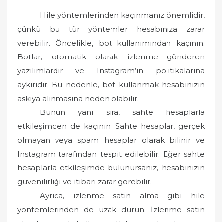
Hile yöntemlerinden kaçınmanız önemlidir,
çünkü bu tür yöntemler hesabınıza zarar
verebilir. Öncelikle, bot kullanımından kaçının.
Botlar, otomatik olarak izlenme gönderen
yazılımlardır ve Instagram’ın politikalarına
aykırıdır. Bu nedenle, bot kullanmak hesabınızın
askıya alınmasına neden olabilir.
Bunun yanı sıra, sahte hesaplarla
etkileşimden de kaçının. Sahte hesaplar, gerçek
olmayan veya spam hesaplar olarak bilinir ve
Instagram tarafından tespit edilebilir. Eğer sahte
hesaplarla etkileşimde bulunursanız, hesabınızın
güvenilirliği ve itibarı zarar görebilir.
Ayrıca, izlenme satın alma gibi hile
yöntemlerinden de uzak durun. İzlenme satın