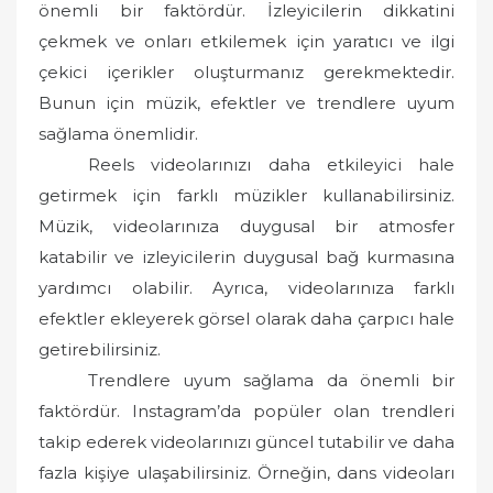
önemli bir faktördür. İzleyicilerin dikkatini
çekmek ve onları etkilemek için yaratıcı ve ilgi
çekici içerikler oluşturmanız gerekmektedir.
Bunun için müzik, efektler ve trendlere uyum
sağlama önemlidir.
Reels videolarınızı daha etkileyici hale
getirmek için farklı müzikler kullanabilirsiniz.
Müzik, videolarınıza duygusal bir atmosfer
katabilir ve izleyicilerin duygusal bağ kurmasına
yardımcı olabilir. Ayrıca, videolarınıza farklı
efektler ekleyerek görsel olarak daha çarpıcı hale
getirebilirsiniz.
Trendlere uyum sağlama da önemli bir
faktördür. Instagram’da popüler olan trendleri
takip ederek videolarınızı güncel tutabilir ve daha
fazla kişiye ulaşabilirsiniz. Örneğin, dans videoları