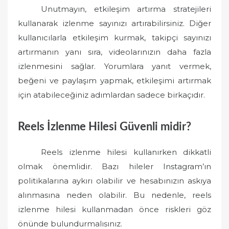
Unutmayın, etkileşim artırma stratejileri
kullanarak izlenme sayınızı artırabilirsiniz. Diğer
kullanıcılarla etkileşim kurmak, takipçi sayınızı
artırmanın yanı sıra, videolarınızın daha fazla
izlenmesini sağlar. Yorumlara yanıt vermek,
beğeni ve paylaşım yapmak, etkileşimi artırmak
için atabileceğiniz adımlardan sadece birkaçıdır.
Reels İzlenme Hilesi Güvenli midir?
Reels izlenme hilesi kullanırken dikkatli
olmak önemlidir. Bazı hileler Instagram’ın
politikalarına aykırı olabilir ve hesabınızın askıya
alınmasına neden olabilir. Bu nedenle, reels
izlenme hilesi kullanmadan önce riskleri göz
önünde bulundurmalısınız.