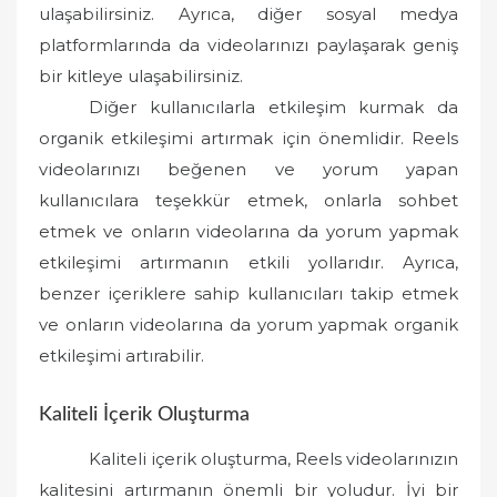
ulaşabilirsiniz. Ayrıca, diğer sosyal medya
platformlarında da videolarınızı paylaşarak geniş
bir kitleye ulaşabilirsiniz.
Diğer kullanıcılarla etkileşim kurmak da
organik etkileşimi artırmak için önemlidir. Reels
videolarınızı beğenen ve yorum yapan
kullanıcılara teşekkür etmek, onlarla sohbet
etmek ve onların videolarına da yorum yapmak
etkileşimi artırmanın etkili yollarıdır. Ayrıca,
benzer içeriklere sahip kullanıcıları takip etmek
ve onların videolarına da yorum yapmak organik
etkileşimi artırabilir.
Kaliteli İçerik Oluşturma
Kaliteli içerik oluşturma, Reels videolarınızın
kalitesini artırmanın önemli bir yoludur. İyi bir