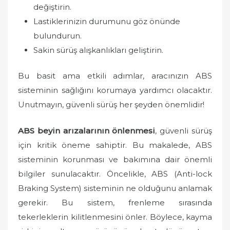
değiştirin.
Lastiklerinizin durumunu göz önünde
bulundurun.
Sakin sürüş alışkanlıkları geliştirin.
Bu basit ama etkili adımlar, aracınızın ABS
sisteminin sağlığını korumaya yardımcı olacaktır.
Unutmayın, güvenli sürüş her şeyden önemlidir!
ABS beyin arızalarının önlenmesi
, güvenli sürüş
için kritik öneme sahiptir. Bu makalede, ABS
sisteminin korunması ve bakımına dair önemli
bilgiler sunulacaktır. Öncelikle, ABS (Anti-lock
Braking System) sisteminin ne olduğunu anlamak
gerekir. Bu sistem, frenleme sırasında
tekerleklerin kilitlenmesini önler. Böylece, kayma