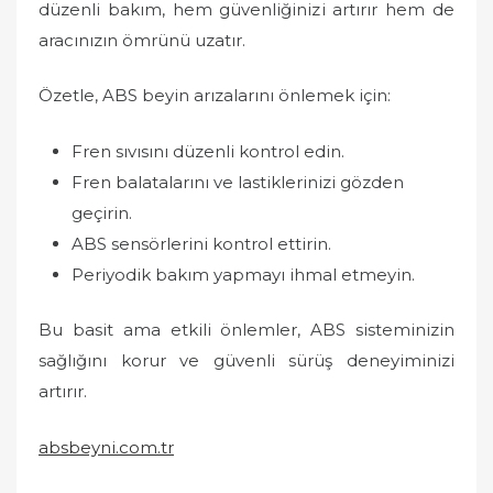
düzenli bakım, hem güvenliğinizi artırır hem de
aracınızın ömrünü uzatır.
Özetle, ABS beyin arızalarını önlemek için:
Fren sıvısını düzenli kontrol edin.
Fren balatalarını ve lastiklerinizi gözden
geçirin.
ABS sensörlerini kontrol ettirin.
Periyodik bakım yapmayı ihmal etmeyin.
Bu basit ama etkili önlemler, ABS sisteminizin
sağlığını korur ve güvenli sürüş deneyiminizi
artırır.
absbeyni.com.tr