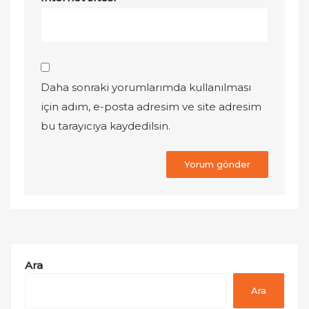
Daha sonraki yorumlarımda kullanılması
için adım, e-posta adresim ve site adresim
bu tarayıcıya kaydedilsin.
Ara
Ara