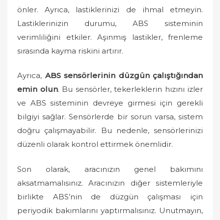
önler. Ayrıca, lastiklerinizi de ihmal etmeyin.
Lastiklerinizin durumu, ABS sisteminin
verimliliğini etkiler. Aşınmış lastikler, frenleme
sırasında kayma riskini artırır.
Ayrıca,
ABS sensörlerinin düzgün çalıştığından
emin olun
. Bu sensörler, tekerleklerin hızını izler
ve ABS sisteminin devreye girmesi için gerekli
bilgiyi sağlar. Sensörlerde bir sorun varsa, sistem
doğru çalışmayabilir. Bu nedenle, sensörlerinizi
düzenli olarak kontrol ettirmek önemlidir.
Son olarak, aracınızın genel bakımını
aksatmamalısınız. Aracınızın diğer sistemleriyle
birlikte ABS’nin de düzgün çalışması için
periyodik bakımlarını yaptırmalısınız. Unutmayın,