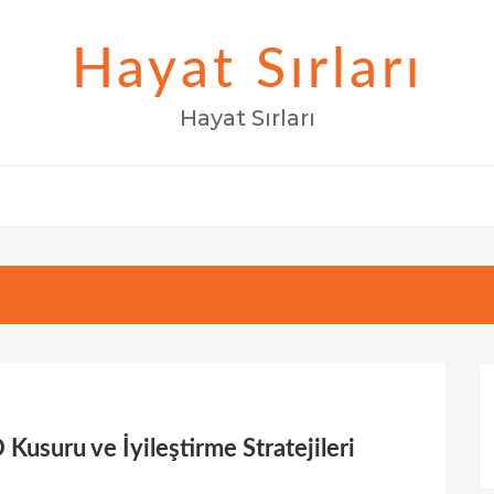
Hayat Sırları
Hayat Sırları
usuru ve İyileştirme Stratejileri