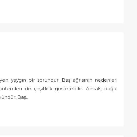
yen yaygın bir sorundur. Baş ağrısının nedenleri
öntemleri de çeşitlilik gösterebilir. Ancak, doğal
kündür. Baş…