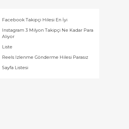
Facebook Takipçi Hilesi En İyi
Instagram 3 Milyon Takipçi Ne Kadar Para
Alıyor
Liste
Reels Izlenme Gönderme Hilesi Parasız
Sayfa Listesi