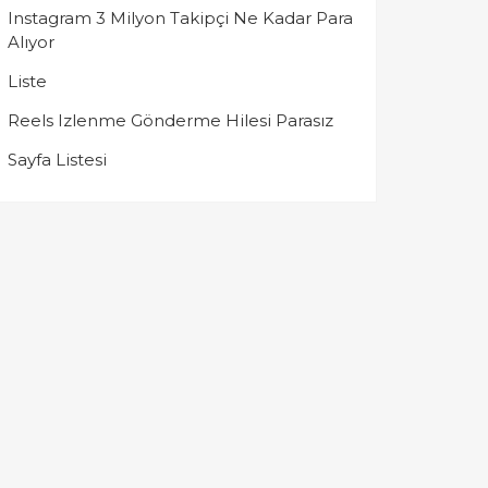
Instagram 3 Milyon Takipçi Ne Kadar Para
Alıyor
Liste
Reels Izlenme Gönderme Hilesi Parasız
Sayfa Listesi