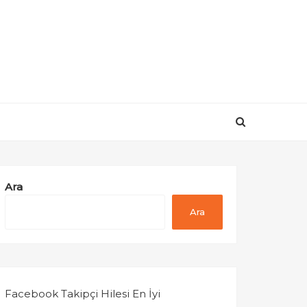
Ara
Ara
Facebook Takipçi Hilesi En İyi