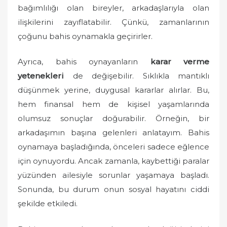
bağımlılığı olan bireyler, arkadaşlarıyla olan
ilişkilerini zayıflatabilir. Çünkü, zamanlarının
çoğunu bahis oynamakla geçirirler.
Ayrıca, bahis oynayanların
karar verme
yetenekleri
de değişebilir. Sıklıkla mantıklı
düşünmek yerine, duygusal kararlar alırlar. Bu,
hem finansal hem de kişisel yaşamlarında
olumsuz sonuçlar doğurabilir. Örneğin, bir
arkadaşımın başına gelenleri anlatayım. Bahis
oynamaya başladığında, önceleri sadece eğlence
için oynuyordu. Ancak zamanla, kaybettiği paralar
yüzünden ailesiyle sorunlar yaşamaya başladı.
Sonunda, bu durum onun sosyal hayatını ciddi
şekilde etkiledi.