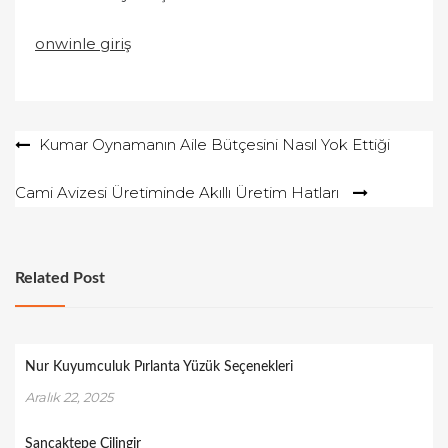
onwinle giriş
Yazı
Kumar Oynamanın Aile Bütçesini Nasıl Yok Ettiği
gezinmesi
Cami Avizesi Üretiminde Akıllı Üretim Hatları
Related Post
Nur Kuyumculuk Pırlanta Yüzük Seçenekleri
Aralık 22, 2025
Sancaktepe Çilingir