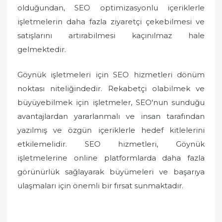
olduğundan, SEO optimizasyonlu içeriklerle
işletmelerin daha fazla ziyaretçi çekebilmesi ve
satışlarını artırabilmesi kaçınılmaz hale
gelmektedir.
Göynük işletmeleri için SEO hizmetleri dönüm
noktası niteliğindedir. Rekabetçi olabilmek ve
büyüyebilmek için işletmeler, SEO'nun sunduğu
avantajlardan yararlanmalı ve insan tarafından
yazılmış ve özgün içeriklerle hedef kitlelerini
etkilemelidir. SEO hizmetleri, Göynük
işletmelerine online platformlarda daha fazla
görünürlük sağlayarak büyümeleri ve başarıya
ulaşmaları için önemli bir fırsat sunmaktadır.