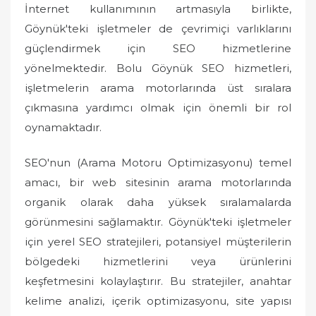
n
İnternet kullanımının artmasıyla birlikte,
Göynük'teki işletmeler de çevrimiçi varlıklarını
güçlendirmek için SEO hizmetlerine
yönelmektedir. Bolu Göynük SEO hizmetleri,
işletmelerin arama motorlarında üst sıralara
çıkmasına yardımcı olmak için önemli bir rol
oynamaktadır.
SEO'nun (Arama Motoru Optimizasyonu) temel
amacı, bir web sitesinin arama motorlarında
organik olarak daha yüksek sıralamalarda
görünmesini sağlamaktır. Göynük'teki işletmeler
için yerel SEO stratejileri, potansiyel müşterilerin
bölgedeki hizmetlerini veya ürünlerini
keşfetmesini kolaylaştırır. Bu stratejiler, anahtar
kelime analizi, içerik optimizasyonu, site yapısı