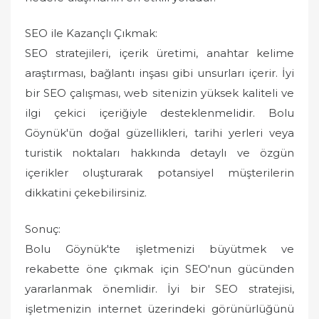
SEO ile Kazançlı Çıkmak:
SEO stratejileri, içerik üretimi, anahtar kelime
araştırması, bağlantı inşası gibi unsurları içerir. İyi
bir SEO çalışması, web sitenizin yüksek kaliteli ve
ilgi çekici içeriğiyle desteklenmelidir. Bolu
Göynük'ün doğal güzellikleri, tarihi yerleri veya
turistik noktaları hakkında detaylı ve özgün
içerikler oluşturarak potansiyel müşterilerin
dikkatini çekebilirsiniz.
Sonuç:
Bolu Göynük'te işletmenizi büyütmek ve
rekabette öne çıkmak için SEO'nun gücünden
yararlanmak önemlidir. İyi bir SEO stratejisi,
işletmenizin internet üzerindeki görünürlüğünü