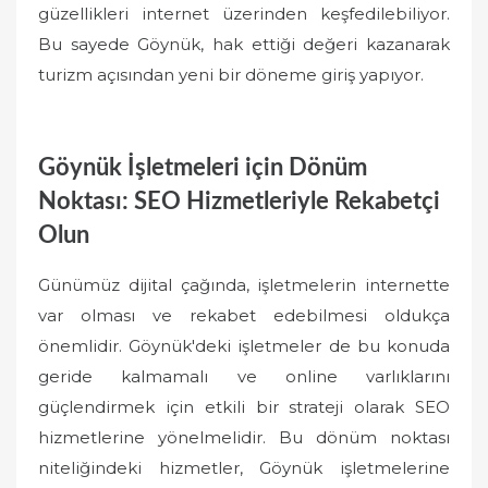
güzellikleri internet üzerinden keşfedilebiliyor.
Bu sayede Göynük, hak ettiği değeri kazanarak
turizm açısından yeni bir döneme giriş yapıyor.
Göynük İşletmeleri için Dönüm
Noktası: SEO Hizmetleriyle Rekabetçi
Olun
Günümüz dijital çağında, işletmelerin internette
var olması ve rekabet edebilmesi oldukça
önemlidir. Göynük'deki işletmeler de bu konuda
geride kalmamalı ve online varlıklarını
güçlendirmek için etkili bir strateji olarak SEO
hizmetlerine yönelmelidir. Bu dönüm noktası
niteliğindeki hizmetler, Göynük işletmelerine