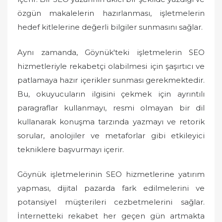
özgün makalelerin hazırlanması, işletmelerin
hedef kitlelerine değerli bilgiler sunmasını sağlar.
Aynı zamanda, Göynük'teki işletmelerin SEO
hizmetleriyle rekabetçi olabilmesi için şaşırtıcı ve
patlamaya hazır içerikler sunması gerekmektedir.
Bu, okuyucuların ilgisini çekmek için ayrıntılı
paragraflar kullanmayı, resmi olmayan bir dil
kullanarak konuşma tarzında yazmayı ve retorik
sorular, anolojiler ve metaforlar gibi etkileyici
tekniklere başvurmayı içerir.
Göynük işletmelerinin SEO hizmetlerine yatırım
yapması, dijital pazarda fark edilmelerini ve
potansiyel müşterileri cezbetmelerini sağlar.
İnternetteki rekabet her geçen gün artmakta