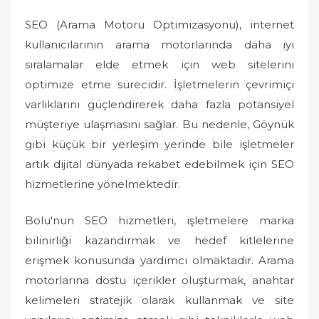
SEO (Arama Motoru Optimizasyonu), internet
kullanıcılarının arama motorlarında daha iyi
sıralamalar elde etmek için web sitelerini
optimize etme sürecidir. İşletmelerin çevrimiçi
varlıklarını güçlendirerek daha fazla potansiyel
müşteriye ulaşmasını sağlar. Bu nedenle, Göynük
gibi küçük bir yerleşim yerinde bile işletmeler
artık dijital dünyada rekabet edebilmek için SEO
hizmetlerine yönelmektedir.
Bolu'nun SEO hizmetleri, işletmelere marka
bilinirliği kazandırmak ve hedef kitlelerine
erişmek konusunda yardımcı olmaktadır. Arama
motorlarına dostu içerikler oluşturmak, anahtar
kelimeleri stratejik olarak kullanmak ve site