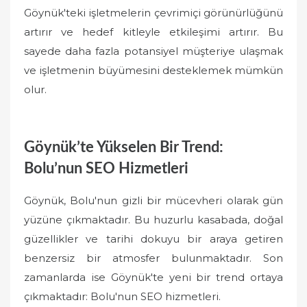
Göynük'teki işletmelerin çevrimiçi görünürlüğünü
artırır ve hedef kitleyle etkileşimi artırır. Bu
sayede daha fazla potansiyel müşteriye ulaşmak
ve işletmenin büyümesini desteklemek mümkün
olur.
Göynük’te Yükselen Bir Trend:
Bolu’nun SEO Hizmetleri
Göynük, Bolu'nun gizli bir mücevheri olarak gün
yüzüne çıkmaktadır. Bu huzurlu kasabada, doğal
güzellikler ve tarihi dokuyu bir araya getiren
benzersiz bir atmosfer bulunmaktadır. Son
zamanlarda ise Göynük'te yeni bir trend ortaya
çıkmaktadır: Bolu'nun SEO hizmetleri.