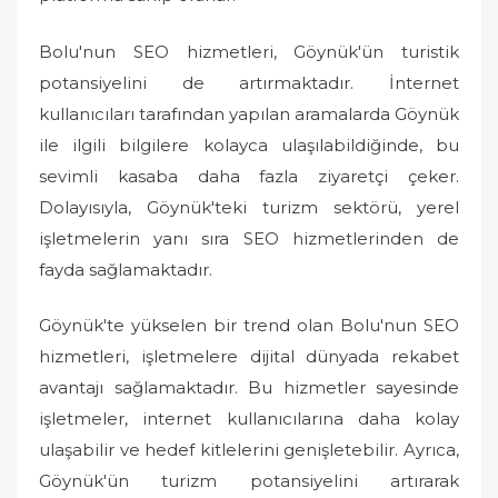
Bolu'nun SEO hizmetleri, Göynük'ün turistik
potansiyelini de artırmaktadır. İnternet
kullanıcıları tarafından yapılan aramalarda Göynük
ile ilgili bilgilere kolayca ulaşılabildiğinde, bu
sevimli kasaba daha fazla ziyaretçi çeker.
Dolayısıyla, Göynük'teki turizm sektörü, yerel
işletmelerin yanı sıra SEO hizmetlerinden de
fayda sağlamaktadır.
Göynük'te yükselen bir trend olan Bolu'nun SEO
hizmetleri, işletmelere dijital dünyada rekabet
avantajı sağlamaktadır. Bu hizmetler sayesinde
işletmeler, internet kullanıcılarına daha kolay
ulaşabilir ve hedef kitlelerini genişletebilir. Ayrıca,
Göynük'ün turizm potansiyelini artırarak