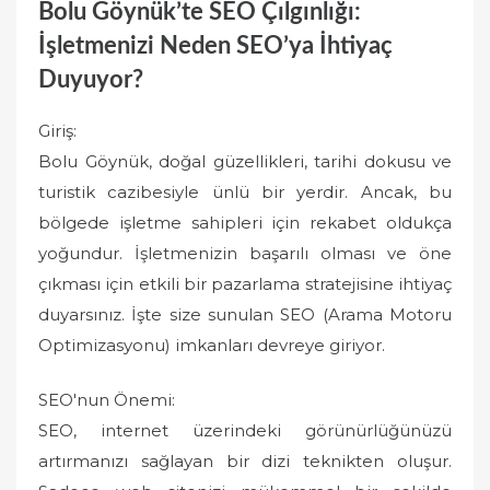
Bolu Göynük’te SEO Çılgınlığı:
İşletmenizi Neden SEO’ya İhtiyaç
Duyuyor?
Giriş:
Bolu Göynük, doğal güzellikleri, tarihi dokusu ve
turistik cazibesiyle ünlü bir yerdir. Ancak, bu
bölgede işletme sahipleri için rekabet oldukça
yoğundur. İşletmenizin başarılı olması ve öne
çıkması için etkili bir pazarlama stratejisine ihtiyaç
duyarsınız. İşte size sunulan SEO (Arama Motoru
Optimizasyonu) imkanları devreye giriyor.
SEO'nun Önemi:
SEO, internet üzerindeki görünürlüğünüzü
artırmanızı sağlayan bir dizi teknikten oluşur.