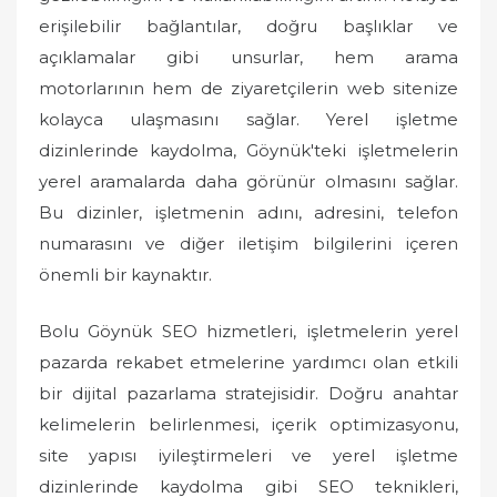
erişilebilir bağlantılar, doğru başlıklar ve
açıklamalar gibi unsurlar, hem arama
motorlarının hem de ziyaretçilerin web sitenize
kolayca ulaşmasını sağlar. Yerel işletme
dizinlerinde kaydolma, Göynük'teki işletmelerin
yerel aramalarda daha görünür olmasını sağlar.
Bu dizinler, işletmenin adını, adresini, telefon
numarasını ve diğer iletişim bilgilerini içeren
önemli bir kaynaktır.
Bolu Göynük SEO hizmetleri, işletmelerin yerel
pazarda rekabet etmelerine yardımcı olan etkili
bir dijital pazarlama stratejisidir. Doğru anahtar
kelimelerin belirlenmesi, içerik optimizasyonu,
site yapısı iyileştirmeleri ve yerel işletme
dizinlerinde kaydolma gibi SEO teknikleri,