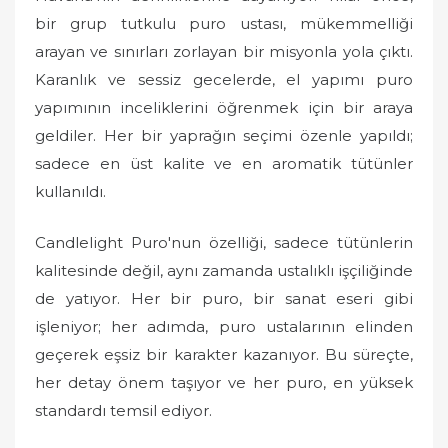
bir grup tutkulu puro ustası, mükemmelliği
arayan ve sınırları zorlayan bir misyonla yola çıktı.
Karanlık ve sessiz gecelerde, el yapımı puro
yapımının inceliklerini öğrenmek için bir araya
geldiler. Her bir yaprağın seçimi özenle yapıldı;
sadece en üst kalite ve en aromatik tütünler
kullanıldı.
Candlelight Puro'nun özelliği, sadece tütünlerin
kalitesinde değil, aynı zamanda ustalıklı işçiliğinde
de yatıyor. Her bir puro, bir sanat eseri gibi
işleniyor; her adımda, puro ustalarının elinden
geçerek eşsiz bir karakter kazanıyor. Bu süreçte,
her detay önem taşıyor ve her puro, en yüksek
standardı temsil ediyor.