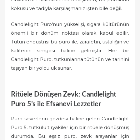
kokusu ve tadıyla karşılaşmanız işten bile değil.
Candlelight Puro'nun yükselişi, sigara kültürünün
önemli bir dönüm noktası olarak kabul edilir.
Tütün endüstrisi bu puro ile, zarafetin, ustalığın ve
kalitenin simgesi haline gelmiştir. Her bir
Candlelight Puro, tutkunlarına tütünün ve tarihini
taşıyan bir yolculuk sunar.
Ritüele Dönüşen Zevk: Candlelight
Puro 5’s ile Efsanevi Lezzetler
Puro severlerin gözdesi haline gelen Candlelight
Puro 5, tutkulu tiryakiler için bir ritüele dönüşmüş
durumda. Bu eşsiz puro, zevk arayanlar için