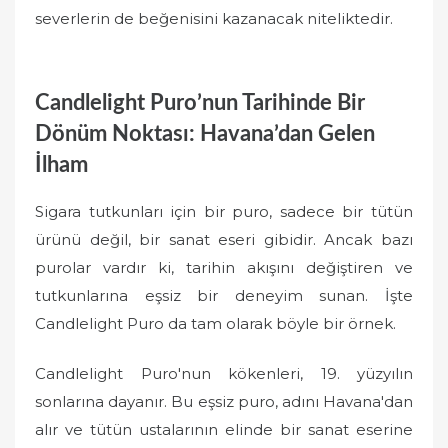
severlerin de beğenisini kazanacak niteliktedir.
Candlelight Puro’nun Tarihinde Bir
Dönüm Noktası: Havana’dan Gelen
İlham
Sigara tutkunları için bir puro, sadece bir tütün
ürünü değil, bir sanat eseri gibidir. Ancak bazı
purolar vardır ki, tarihin akışını değiştiren ve
tutkunlarına eşsiz bir deneyim sunan. İşte
Candlelight Puro da tam olarak böyle bir örnek.
Candlelight Puro'nun kökenleri, 19. yüzyılın
sonlarına dayanır. Bu eşsiz puro, adını Havana'dan
alır ve tütün ustalarının elinde bir sanat eserine