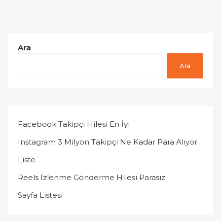
Ara
Ara
Facebook Takipçi Hilesi En İyi
Instagram 3 Milyon Takipçi Ne Kadar Para Alıyor
Liste
Reels Izlenme Gönderme Hilesi Parasız
Sayfa Listesi