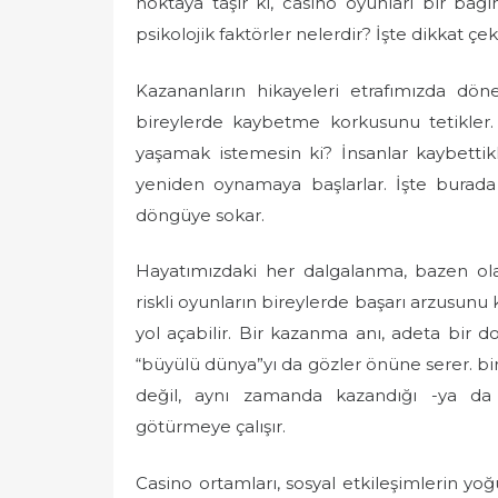
noktaya taşır ki, casino oyunları bir bağı
e
psikolojik faktörler nelerdir? İşte dikkat çek
d
o
Kazananların hikayeleri etrafımızda dö
n
bireylerde kaybetme korkusunu tetikler
yaşamak istemesin ki? İnsanlar kaybettikl
yeniden oynamaya başlarlar. İşte burada
döngüye sokar.
Hayatımızdaki her dalgalanma, bazen olağ
riskli oyunların bireylerde başarı arzusunu
yol açabilir. Bir kazanma anı, adeta bir d
“büyülü dünya”yı da gözler önüne serer. bir
değil, aynı zamanda kazandığı -ya da 
götürmeye çalışır.
Casino ortamları, sosyal etkileşimlerin yoğu