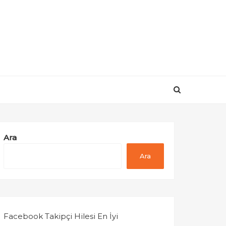
Ara
Ara
Facebook Takipçi Hilesi En İyi