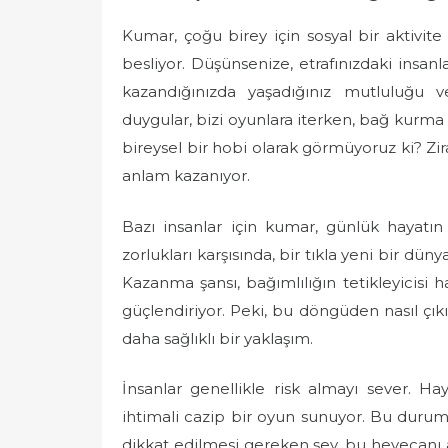
Kumar, çoğu birey için sosyal bir aktivite
besliyor. Düşünsenize, etrafınızdaki insan
kazandığınızda yaşadığınız mutluluğu 
duygular, bizi oyunlara iterken, bağ kurma 
bireysel bir hobi olarak görmüyoruz ki? Zir
anlam kazanıyor.
Bazı insanlar için kumar, günlük hayatın 
zorlukları karşısında, bir tıkla yeni bir dü
Kazanma şansı, bağımlılığın tetikleyicis
güçlendiriyor. Peki, bu döngüden nasıl çık
daha sağlıklı bir yaklaşım.
İnsanlar genellikle risk almayı sever. Haya
ihtimali cazip bir oyun sunuyor. Bu durum
dikkat edilmesi gereken şey, bu heyecanı a