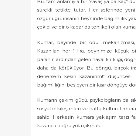
Bu, tam anlamıyla bir “savaş ya da kaç” d
sürekli tetikte tutar. Her seferinde yeni
özgürlüğü, insanın beyninde bağımlılık yarat
çekici ve bir o kadar da tehlikeli olan ku
Kumar, beyinde bir ödül mekanizması, 
Kazanılan her 1 lira, beynimize küçük b
paranın ardından gelen hayal kırıklığı, d
daha da körüklüyor. Bu döngü, birçok ins
denersem kesin kazanırım!” düşüncesi, k
bağımlılığını besleyen bir kısır döngüye d
Kumarın çekim gücü, psykologların da sıkl
sosyal etkileşimleri ve hatta kültürel refer
sahip. Herkesin kumara yaklaşım tarzı f
kazanca doğru yola çıkmak.