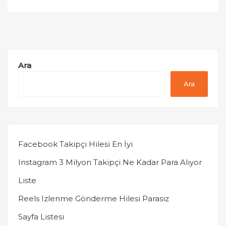
sayfalaması
Ara
Ara
Facebook Takipçi Hilesi En İyi
Instagram 3 Milyon Takipçi Ne Kadar Para Alıyor
Liste
Reels Izlenme Gönderme Hilesi Parasız
Sayfa Listesi