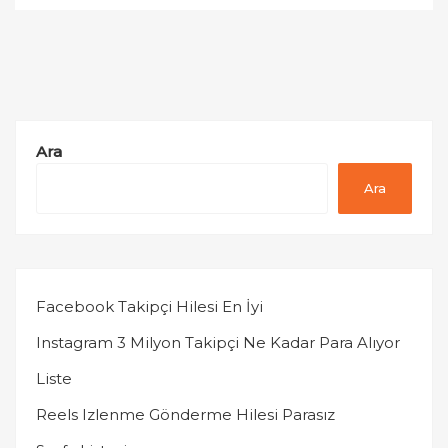
Ara
Ara
Facebook Takipçi Hilesi En İyi
Instagram 3 Milyon Takipçi Ne Kadar Para Alıyor
Liste
Reels Izlenme Gönderme Hilesi Parasız