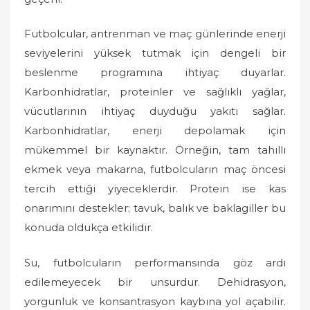
Futbolcular, antrenman ve maç günlerinde enerji
seviyelerini yüksek tutmak için dengeli bir
beslenme programına ihtiyaç duyarlar.
Karbonhidratlar, proteinler ve sağlıklı yağlar,
vücutlarının ihtiyaç duyduğu yakıtı sağlar.
Karbonhidratlar, enerji depolamak için
mükemmel bir kaynaktır. Örneğin, tam tahıllı
ekmek veya makarna, futbolcuların maç öncesi
tercih ettiği yiyeceklerdir. Protein ise kas
onarımını destekler; tavuk, balık ve baklagiller bu
konuda oldukça etkilidir.
Su, futbolcuların performansında göz ardı
edilemeyecek bir unsurdur. Dehidrasyon,
yorgunluk ve konsantrasyon kaybına yol açabilir.