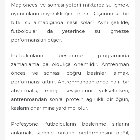
Maç öncesi ve sonrası yeterli miktarda su içmek,
oyuncuların dayanıklılığını artırır. Düşünün ki, bir
bitki su almadığında nasıl solar? Aynı şekilde,
futbolcular da yeterince su içmezse
performansları düşer.
Futbolcuların beslenme programında
zamanlama da oldukça önemlidir. Antrenman
öncesi ve sonrası doğru besinleri almak,
performansı artırır. Antrenmandan önce hafif bir
atıştırmalık, enerji seviyelerini yükseltirken,
antrenmandan sonra protein ağırlıklı bir öğün,
kasların onarımına yardımcı olur.
Profesyonel futbolcuların beslenme sırlarını
anlamak, sadece onların performansını değil,