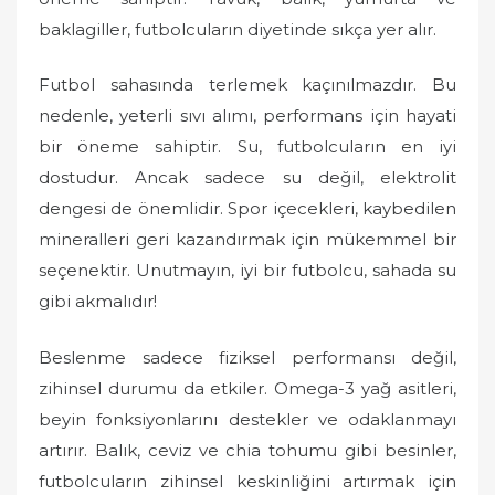
baklagiller, futbolcuların diyetinde sıkça yer alır.
Futbol sahasında terlemek kaçınılmazdır. Bu
nedenle, yeterli sıvı alımı, performans için hayati
bir öneme sahiptir. Su, futbolcuların en iyi
dostudur. Ancak sadece su değil, elektrolit
dengesi de önemlidir. Spor içecekleri, kaybedilen
mineralleri geri kazandırmak için mükemmel bir
seçenektir. Unutmayın, iyi bir futbolcu, sahada su
gibi akmalıdır!
Beslenme sadece fiziksel performansı değil,
zihinsel durumu da etkiler. Omega-3 yağ asitleri,
beyin fonksiyonlarını destekler ve odaklanmayı
artırır. Balık, ceviz ve chia tohumu gibi besinler,
futbolcuların zihinsel keskinliğini artırmak için