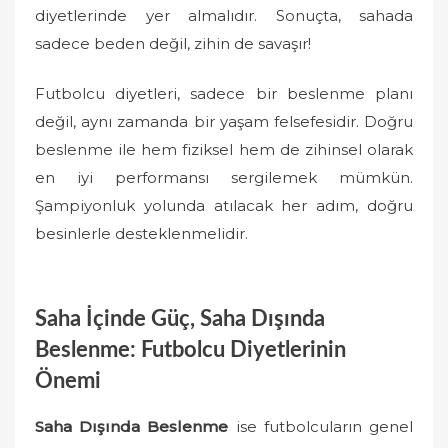
diyetlerinde yer almalıdır. Sonuçta, sahada
sadece beden değil, zihin de savaşır!
Futbolcu diyetleri, sadece bir beslenme planı
değil, aynı zamanda bir yaşam felsefesidir. Doğru
beslenme ile hem fiziksel hem de zihinsel olarak
en iyi performansı sergilemek mümkün.
Şampiyonluk yolunda atılacak her adım, doğru
besinlerle desteklenmelidir.
Saha İçinde Güç, Saha Dışında
Beslenme: Futbolcu Diyetlerinin
Önemi
Saha Dışında Beslenme
ise futbolcuların genel