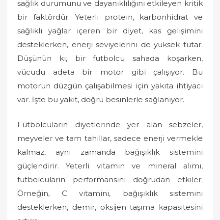
sağlık durumunu ve dayanıklılığını etkileyen kritik
bir faktördür. Yeterli protein, karbonhidrat ve
sağlıklı yağlar içeren bir diyet, kas gelişimini
desteklerken, enerji seviyelerini de yüksek tutar.
Düşünün ki, bir futbolcu sahada koşarken,
vücudu adeta bir motor gibi çalışıyor. Bu
motorun düzgün çalışabilmesi için yakıta ihtiyacı
var. İşte bu yakıt, doğru besinlerle sağlanıyor.
Futbolcuların diyetlerinde yer alan sebzeler,
meyveler ve tam tahıllar, sadece enerji vermekle
kalmaz, aynı zamanda bağışıklık sistemini
güçlendirir. Yeterli vitamin ve mineral alımı,
futbolcuların performansını doğrudan etkiler.
Örneğin, C vitamini, bağışıklık sistemini
desteklerken, demir, oksijen taşıma kapasitesini