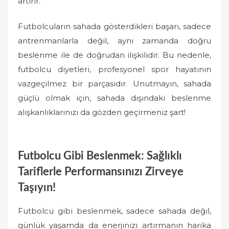
artırır.
Futbolcuların sahada gösterdikleri başarı, sadece
antrenmanlarla değil, aynı zamanda doğru
beslenme ile de doğrudan ilişkilidir. Bu nedenle,
futbolcu diyetleri, profesyonel spor hayatının
vazgeçilmez bir parçasıdır. Unutmayın, sahada
güçlü olmak için, sahada dışındaki beslenme
alışkanlıklarınızı da gözden geçirmeniz şart!
Futbolcu Gibi Beslenmek: Sağlıklı
Tariflerle Performansınızı Zirveye
Taşıyın!
Futbolcu gibi beslenmek, sadece sahada değil,
günlük yaşamda da enerjinizi artırmanın harika