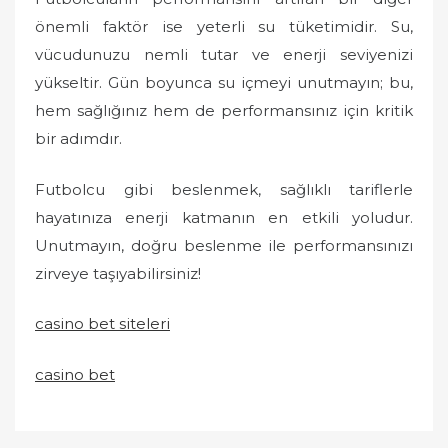
önemli faktör ise yeterli su tüketimidir. Su,
vücudunuzu nemli tutar ve enerji seviyenizi
yükseltir. Gün boyunca su içmeyi unutmayın; bu,
hem sağlığınız hem de performansınız için kritik
bir adımdır.
Futbolcu gibi beslenmek, sağlıklı tariflerle
hayatınıza enerji katmanın en etkili yoludur.
Unutmayın, doğru beslenme ile performansınızı
zirveye taşıyabilirsiniz!
casino bet siteleri
casino bet