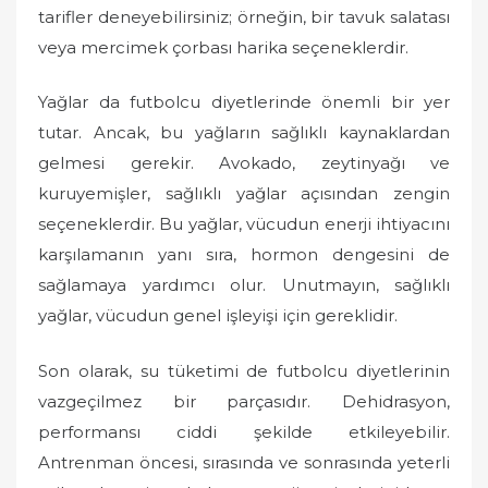
tarifler deneyebilirsiniz; örneğin, bir tavuk salatası
veya mercimek çorbası harika seçeneklerdir.
Yağlar da futbolcu diyetlerinde önemli bir yer
tutar. Ancak, bu yağların sağlıklı kaynaklardan
gelmesi gerekir. Avokado, zeytinyağı ve
kuruyemişler, sağlıklı yağlar açısından zengin
seçeneklerdir. Bu yağlar, vücudun enerji ihtiyacını
karşılamanın yanı sıra, hormon dengesini de
sağlamaya yardımcı olur. Unutmayın, sağlıklı
yağlar, vücudun genel işleyişi için gereklidir.
Son olarak, su tüketimi de futbolcu diyetlerinin
vazgeçilmez bir parçasıdır. Dehidrasyon,
performansı ciddi şekilde etkileyebilir.
Antrenman öncesi, sırasında ve sonrasında yeterli