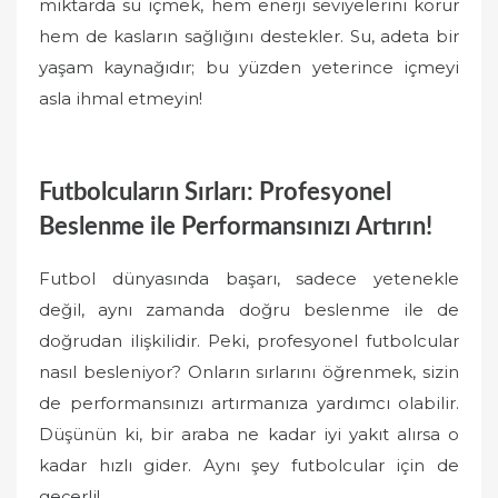
miktarda su içmek, hem enerji seviyelerini korur
hem de kasların sağlığını destekler. Su, adeta bir
yaşam kaynağıdır; bu yüzden yeterince içmeyi
asla ihmal etmeyin!
Futbolcuların Sırları: Profesyonel
Beslenme ile Performansınızı Artırın!
Futbol dünyasında başarı, sadece yetenekle
değil, aynı zamanda doğru beslenme ile de
doğrudan ilişkilidir. Peki, profesyonel futbolcular
nasıl besleniyor? Onların sırlarını öğrenmek, sizin
de performansınızı artırmanıza yardımcı olabilir.
Düşünün ki, bir araba ne kadar iyi yakıt alırsa o
kadar hızlı gider. Aynı şey futbolcular için de
geçerli!