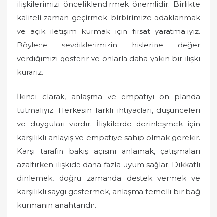
ilişkilerimizi önceliklendirmek önemlidir. Birlikte
kaliteli zaman geçirmek, birbirimize odaklanmak
ve açık iletişim kurmak için fırsat yaratmalıyız.
Böylece sevdiklerimizin hislerine değer
verdiğimizi gösterir ve onlarla daha yakın bir ilişki
kurarız.
İkinci olarak, anlaşma ve empatiyi ön planda
tutmalıyız. Herkesin farklı ihtiyaçları, düşünceleri
ve duyguları vardır. İlişkilerde derinleşmek için
karşılıklı anlayış ve empatiye sahip olmak gerekir.
Karşı tarafın bakış açısını anlamak, çatışmaları
azaltırken ilişkide daha fazla uyum sağlar. Dikkatli
dinlemek, doğru zamanda destek vermek ve
karşılıklı saygı göstermek, anlaşma temelli bir bağ
kurmanın anahtarıdır.