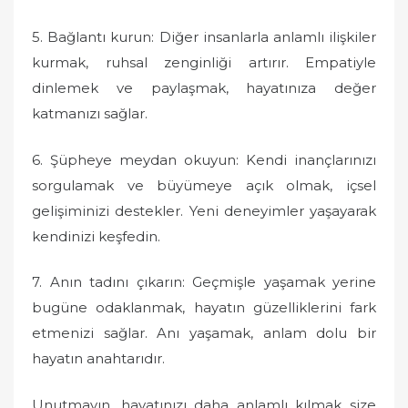
5. Bağlantı kurun: Diğer insanlarla anlamlı ilişkiler
kurmak, ruhsal zenginliği artırır. Empatiyle
dinlemek ve paylaşmak, hayatınıza değer
katmanızı sağlar.
6. Şüpheye meydan okuyun: Kendi inançlarınızı
sorgulamak ve büyümeye açık olmak, içsel
gelişiminizi destekler. Yeni deneyimler yaşayarak
kendinizi keşfedin.
7. Anın tadını çıkarın: Geçmişle yaşamak yerine
bugüne odaklanmak, hayatın güzelliklerini fark
etmenizi sağlar. Anı yaşamak, anlam dolu bir
hayatın anahtarıdır.
Unutmayın, hayatınızı daha anlamlı kılmak size