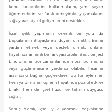
kendi becerilerini kullanmalarını, yeni şeyler
öğrenmelerini ve farklı deneyimler yaşamalarını
sağlayarak kişisel gelişimlerini destekler.
İçsel iyilik yapmanın önemli bir yolu da
başkalarının ihtiyaçlarına duyarlı olmaktır. Birine
yardım etmek veya destek olmak, onların
hayatında anlamlı bir fark yaratabilir. Basit bir jest
bile, birisinin zor zamanlarında moral bulmasına
veya güçlenmesine yardımcı olabilir. İnsanlar
arasındaki bağları güçlendiren bu tür eylemler,
hem yardım alan kişilerin hayatında pozitif etkiler
bırakır hem de içsel huzur ve tatmin duygusu
sağlar.
Sonuç olarak, içsel iyilik yapmak, başkalarına