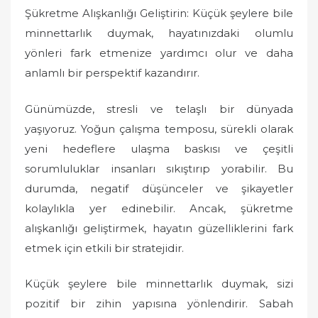
Şükretme Alışkanlığı Geliştirin: Küçük şeylere bile
minnettarlık duymak, hayatınızdaki olumlu
yönleri fark etmenize yardımcı olur ve daha
anlamlı bir perspektif kazandırır.
Günümüzde, stresli ve telaşlı bir dünyada
yaşıyoruz. Yoğun çalışma temposu, sürekli olarak
yeni hedeflere ulaşma baskısı ve çeşitli
sorumluluklar insanları sıkıştırıp yorabilir. Bu
durumda, negatif düşünceler ve şikayetler
kolaylıkla yer edinebilir. Ancak, şükretme
alışkanlığı geliştirmek, hayatın güzelliklerini fark
etmek için etkili bir stratejidir.
Küçük şeylere bile minnettarlık duymak, sizi
pozitif bir zihin yapısına yönlendirir. Sabah