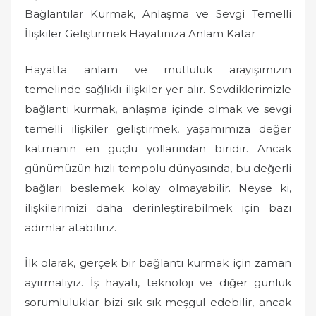
Bağlantılar Kurmak, Anlaşma ve Sevgi Temelli
İlişkiler Geliştirmek Hayatınıza Anlam Katar
Hayatta anlam ve mutluluk arayışımızın
temelinde sağlıklı ilişkiler yer alır. Sevdiklerimizle
bağlantı kurmak, anlaşma içinde olmak ve sevgi
temelli ilişkiler geliştirmek, yaşamımıza değer
katmanın en güçlü yollarından biridir. Ancak
günümüzün hızlı tempolu dünyasında, bu değerli
bağları beslemek kolay olmayabilir. Neyse ki,
ilişkilerimizi daha derinleştirebilmek için bazı
adımlar atabiliriz.
İlk olarak, gerçek bir bağlantı kurmak için zaman
ayırmalıyız. İş hayatı, teknoloji ve diğer günlük
sorumluluklar bizi sık sık meşgul edebilir, ancak