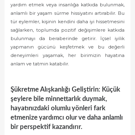
yardım etmek veya insanlığa katkıda bulunmak,
anlamlı bir yaşam sürme hissiyatını artırabilir. Bu
tür eylemler, kişinin kendini daha iyi hissetmesini
sağlarken, toplumda pozitif değişimlere katkıda
bulunmayı da beraberinde getirir. İçsel iyilik
yapmanın gücünü keşfetmek ve bu değerli
deneyimleri yaşamak, her birimizin hayatına
anlam ve tatmin katabilir.
Şükretme Alışkanlığı Geliştirin: Küçük
şeylere bile minnettarlık duymak,
hayatınızdaki olumlu yönleri fark
etmenize yardımcı olur ve daha anlamlı
bir perspektif kazandırır.