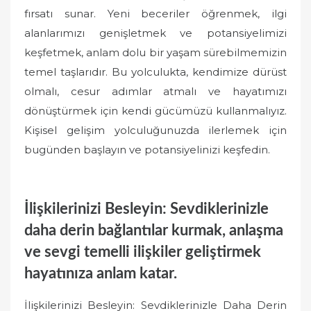
fırsatı sunar. Yeni beceriler öğrenmek, ilgi
alanlarımızı genişletmek ve potansiyelimizi
keşfetmek, anlam dolu bir yaşam sürebilmemizin
temel taşlarıdır. Bu yolculukta, kendimize dürüst
olmalı, cesur adımlar atmalı ve hayatımızı
dönüştürmek için kendi gücümüzü kullanmalıyız.
Kişisel gelişim yolculuğunuzda ilerlemek için
bugünden başlayın ve potansiyelinizi keşfedin.
İlişkilerinizi Besleyin: Sevdiklerinizle
daha derin bağlantılar kurmak, anlaşma
ve sevgi temelli ilişkiler geliştirmek
hayatınıza anlam katar.
İlişkilerinizi Besleyin: Sevdiklerinizle Daha Derin