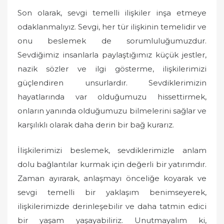
Son olarak, sevgi temelli ilişkiler inşa etmeye
odaklanmalıyız. Sevgi, her tür ilişkinin temelidir ve
onu beslemek de sorumluluğumuzdur.
Sevdiğimiz insanlarla paylaştığımız küçük jestler,
nazik sözler ve ilgi gösterme, ilişkilerimizi
güçlendiren unsurlardır. Sevdiklerimizin
hayatlarında var olduğumuzu hissettirmek,
onların yanında olduğumuzu bilmelerini sağlar ve
karşılıklı olarak daha derin bir bağ kurarız.
İlişkilerimizi beslemek, sevdiklerimizle anlam
dolu bağlantılar kurmak için değerli bir yatırımdır.
Zaman ayırarak, anlaşmayı önceliğe koyarak ve
sevgi temelli bir yaklaşım benimseyerek,
ilişkilerimizde derinleşebilir ve daha tatmin edici
bir yaşam yaşayabiliriz. Unutmayalım ki,