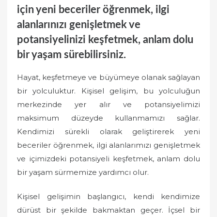
için yeni beceriler öğrenmek, ilgi
alanlarınızı genişletmek ve
potansiyelinizi keşfetmek, anlam dolu
bir yaşam sürebilirsiniz.
Hayat, keşfetmeye ve büyümeye olanak sağlayan
bir yolculuktur. Kişisel gelişim, bu yolculuğun
merkezinde yer alır ve potansiyelimizi
maksimum düzeyde kullanmamızı sağlar.
Kendimizi sürekli olarak geliştirerek yeni
beceriler öğrenmek, ilgi alanlarımızı genişletmek
ve içimizdeki potansiyeli keşfetmek, anlam dolu
bir yaşam sürmemize yardımcı olur.
Kişisel gelişimin başlangıcı, kendi kendimize
dürüst bir şekilde bakmaktan geçer. İçsel bir