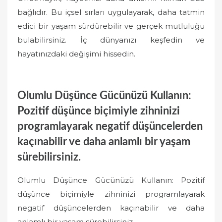
bağlıdır. Bu içsel sırları uygulayarak, daha tatmin
edici bir yaşam sürdürebilir ve gerçek mutluluğu
bulabilirsiniz. İç dünyanızı keşfedin ve
hayatınızdaki değişimi hissedin.
Olumlu Düşünce Gücünüzü Kullanın:
Pozitif düşünce biçimiyle zihninizi
programlayarak negatif düşüncelerden
kaçınabilir ve daha anlamlı bir yaşam
sürebilirsiniz.
Olumlu Düşünce Gücünüzü Kullanın: Pozitif
düşünce biçimiyle zihninizi programlayarak
negatif düşüncelerden kaçınabilir ve daha
anlamlı bir yaşam sürebilirsiniz.