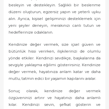
besleyin ve destekleyin. Sağlıklı bir beslenme
düzeni oluşturun, egzersiz yapın ve yeterli uyku
alın. Ayrıca, kişisel gelişiminizi desteklemek için
yeni şeyler deneyin, merakınızı canlı tutun ve
hedeflerinize odaklanın.
Kendinize değer vermek, size içsel güven ve
bütünlük hissi verirken, ilişkilerinizi de olumlu
yönde etkiler. Kendinizi sevdikçe, başkalarına da
sevgiyle yaklaşma eğilimi gösterirsiniz. Kendinize
değer vermek, hayatınıza anlam katar ve daha
mutlu, tatmin edici bir yaşamın kapılarını aralar.
Sonuç olarak, kendinize değer vermek
özgüveninizi artırır ve hayatınızı daha anlamlı
kılar. Kendinizi sevin, şefkat gösterin ve