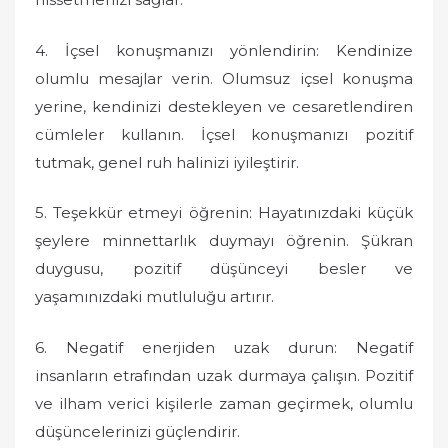
4. İçsel konuşmanızı yönlendirin: Kendinize
olumlu mesajlar verin. Olumsuz içsel konuşma
yerine, kendinizi destekleyen ve cesaretlendiren
cümleler kullanın. İçsel konuşmanızı pozitif
tutmak, genel ruh halinizi iyileştirir.
5. Teşekkür etmeyi öğrenin: Hayatınızdaki küçük
şeylere minnettarlık duymayı öğrenin. Şükran
duygusu, pozitif düşünceyi besler ve
yaşamınızdaki mutluluğu artırır.
6. Negatif enerjiden uzak durun: Negatif
insanların etrafından uzak durmaya çalışın. Pozitif
ve ilham verici kişilerle zaman geçirmek, olumlu
düşüncelerinizi güçlendirir.