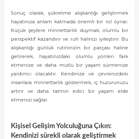
Sonuç olarak, şükretme alışkanlığı geliştirmek
hayatınıza anlam katmada önemli bir rol oynar.
Küçük şeylere minnettarlık duymak, olumlu bir
perspektif kazandırır ve ruh halinizi iyileştirir. Bu
alışkanlığı günlük rutininizin bir parçası haline
getirerek, hayatınızdaki olumlu yönleri fark
etmenize ve daha mutlu bir yaşam sürmenize
yardımcı olacaktır. Kendinize ve çevrenizdeki
insanlara minnettarlık göstermek, iç huzurunuzu
artırır ve daha tatmin edici bir yaşam elde
etmenizi sağlar.
Kişisel Gelişim Yolculuğuna Çıkın:
Kendinizi sürekli olarak geliştirmek