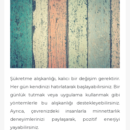
Şükretme alışkanlığı, kalıcı bir değişim gerektirir.
Her gün kendinizi hatırlatarak başlayabilirsiniz. Bir
günlük tutmak veya uygulama kullanmak gibi
yöntemlerle bu alışkanlığı destekleyebilirsiniz.
Ayrıca, çevrenizdeki insanlarla minnettarlık
deneyimlerinizi paylaşarak, pozitif enerjiyi
yayabilirsiniz.