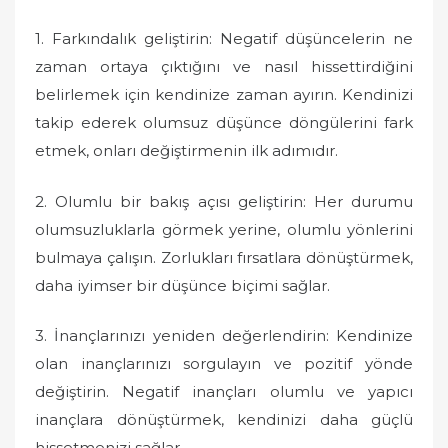
1. Farkındalık geliştirin: Negatif düşüncelerin ne
zaman ortaya çıktığını ve nasıl hissettirdiğini
belirlemek için kendinize zaman ayırın. Kendinizi
takip ederek olumsuz düşünce döngülerini fark
etmek, onları değiştirmenin ilk adımıdır.
2. Olumlu bir bakış açısı geliştirin: Her durumu
olumsuzluklarla görmek yerine, olumlu yönlerini
bulmaya çalışın. Zorlukları fırsatlara dönüştürmek,
daha iyimser bir düşünce biçimi sağlar.
3. İnançlarınızı yeniden değerlendirin: Kendinize
olan inançlarınızı sorgulayın ve pozitif yönde
değiştirin. Negatif inançları olumlu ve yapıcı
inançlara dönüştürmek, kendinizi daha güçlü
hissetmenizi sağlar.