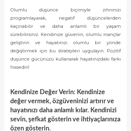
Olumlu düşünce biçimiyle zihninizi
programlayarak, negatif düşüncelerden
kaçınabilir ve daha anlamlı bir yaşam
sürebilirsiniz. Kendinize güvenin, olumlu inançlar
geliştirin ve hayatınızı olumlu bir yönde
değiştirmek için bu stratejileri uygulayın. Pozitif
düşünce gücünüzü kullanarak hayatınızdaki farkı
hissedin!
Kendinize Değer Verin: Kendinize
değer vermek, özgüveninizi artırır ve
hayatınızı daha anlamlı kılar. Kendinizi
sevin, şefkat gösterin ve ihtiyaçlarınıza
özen gösterin.