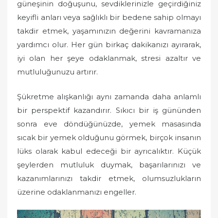
güneşinin doğuşunu, sevdiklerinizle geçirdiğiniz
keyifli anları veya sağlıklı bir bedene sahip olmayı
takdir etmek, yaşamınızın değerini kavramanıza
yardımcı olur. Her gün birkaç dakikanızı ayırarak,
iyi olan her şeye odaklanmak, stresi azaltır ve
mutluluğunuzu artırır.
Şükretme alışkanlığı aynı zamanda daha anlamlı
bir perspektif kazandırır. Sıkıcı bir iş gününden
sonra eve döndüğünüzde, yemek masasında
sıcak bir yemek olduğunu görmek, birçok insanın
lüks olarak kabul edeceği bir ayrıcalıktır. Küçük
şeylerden mutluluk duymak, başarılarınızı ve
kazanımlarınızı takdir etmek, olumsuzlukların
üzerine odaklanmanızı engeller.