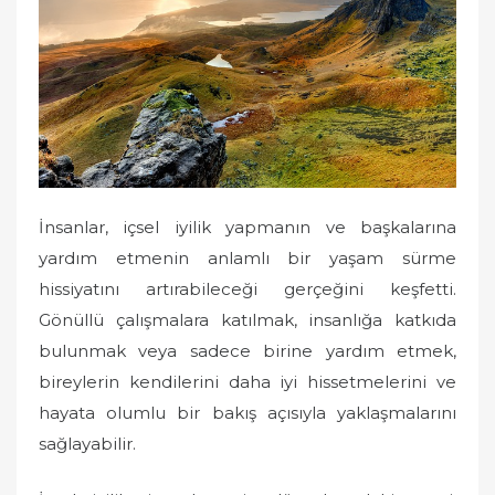
İnsanlar, içsel iyilik yapmanın ve başkalarına
yardım etmenin anlamlı bir yaşam sürme
hissiyatını artırabileceği gerçeğini keşfetti.
Gönüllü çalışmalara katılmak, insanlığa katkıda
bulunmak veya sadece birine yardım etmek,
bireylerin kendilerini daha iyi hissetmelerini ve
hayata olumlu bir bakış açısıyla yaklaşmalarını
sağlayabilir.