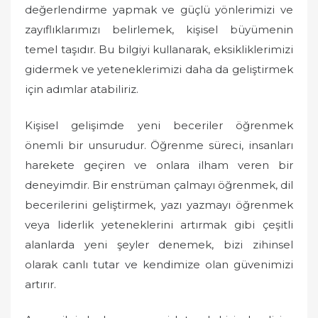
değerlendirme yapmak ve güçlü yönlerimizi ve
zayıflıklarımızı belirlemek, kişisel büyümenin
temel taşıdır. Bu bilgiyi kullanarak, eksikliklerimizi
gidermek ve yeteneklerimizi daha da geliştirmek
için adımlar atabiliriz.
Kişisel gelişimde yeni beceriler öğrenmek
önemli bir unsurudur. Öğrenme süreci, insanları
harekete geçiren ve onlara ilham veren bir
deneyimdir. Bir enstrüman çalmayı öğrenmek, dil
becerilerini geliştirmek, yazı yazmayı öğrenmek
veya liderlik yeteneklerini artırmak gibi çeşitli
alanlarda yeni şeyler denemek, bizi zihinsel
olarak canlı tutar ve kendimize olan güvenimizi
artırır.