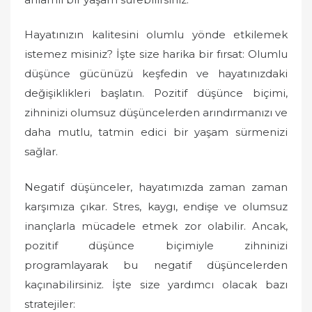
Hayatınızın kalitesini olumlu yönde etkilemek
istemez misiniz? İşte size harika bir fırsat: Olumlu
düşünce gücünüzü keşfedin ve hayatınızdaki
değişiklikleri başlatın. Pozitif düşünce biçimi,
zihninizi olumsuz düşüncelerden arındırmanızı ve
daha mutlu, tatmin edici bir yaşam sürmenizi
sağlar.
Negatif düşünceler, hayatımızda zaman zaman
karşımıza çıkar. Stres, kaygı, endişe ve olumsuz
inançlarla mücadele etmek zor olabilir. Ancak,
pozitif düşünce biçimiyle zihninizi
programlayarak bu negatif düşüncelerden
kaçınabilirsiniz. İşte size yardımcı olacak bazı
stratejiler: