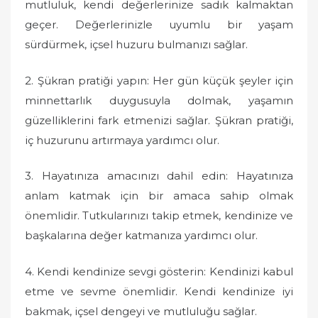
mutluluk, kendi değerlerinize sadık kalmaktan
geçer. Değerlerinizle uyumlu bir yaşam
sürdürmek, içsel huzuru bulmanızı sağlar.
2. Şükran pratiği yapın: Her gün küçük şeyler için
minnettarlık duygusuyla dolmak, yaşamın
güzelliklerini fark etmenizi sağlar. Şükran pratiği,
iç huzurunu artırmaya yardımcı olur.
3. Hayatınıza amacınızı dahil edin: Hayatınıza
anlam katmak için bir amaca sahip olmak
önemlidir. Tutkularınızı takip etmek, kendinize ve
başkalarına değer katmanıza yardımcı olur.
4. Kendi kendinize sevgi gösterin: Kendinizi kabul
etme ve sevme önemlidir. Kendi kendinize iyi
bakmak, içsel dengeyi ve mutluluğu sağlar.