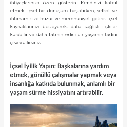
ihtiyaçlarınıza özen gösterin. Kendinizi kabul
etmek, içsel bir dönüşüm başlatırken, şefkat ve
ihtimam size huzur ve memnuniyet getirir. İçsel
kaynaklarınızı besleyerek, daha sağlıklı ilişkiler
kurabilir ve daha tatmin edici bir yaşamın tadını
çıkarabilirsiniz.
İçsel İyilik Yapın: Başkalarına yardım
etmek, gönüllü çalışmalar yapmak veya
insanlığa katkıda bulunmak, anlamlı bir
yaşam sürme hissiyatını artırabilir.