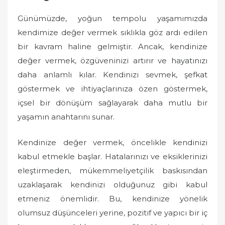
Günümüzde, yoğun tempolu yaşamımızda
kendimize değer vermek sıklıkla göz ardı edilen
bir kavram haline gelmiştir. Ancak, kendinize
değer vermek, özgüveninizi artırır ve hayatınızı
daha anlamlı kılar. Kendinizi sevmek, şefkat
göstermek ve ihtiyaçlarınıza özen göstermek,
içsel bir dönüşüm sağlayarak daha mutlu bir
yaşamın anahtarını sunar.
Kendinize değer vermek, öncelikle kendinizi
kabul etmekle başlar. Hatalarınızı ve eksiklerinizi
eleştirmeden, mükemmeliyetçilik baskısından
uzaklaşarak kendinizi olduğunuz gibi kabul
etmeniz önemlidir. Bu, kendinize yönelik
olumsuz düşünceleri yerine, pozitif ve yapıcı bir iç