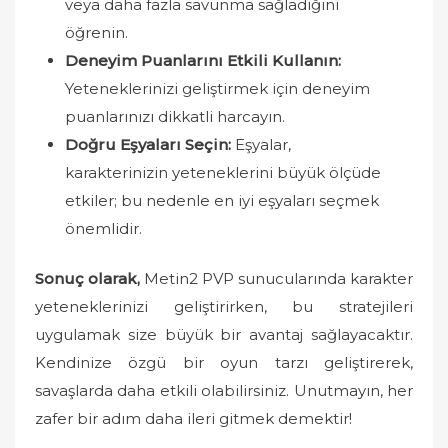
veya daha fazla savunma sağladığını
öğrenin.
Deneyim Puanlarını Etkili Kullanın:
Yeteneklerinizi geliştirmek için deneyim
puanlarınızı dikkatli harcayın.
Doğru Eşyaları Seçin:
Eşyalar,
karakterinizin yeteneklerini büyük ölçüde
etkiler; bu nedenle en iyi eşyaları seçmek
önemlidir.
Sonuç olarak,
Metin2 PVP sunucularında karakter
yeteneklerinizi geliştirirken, bu stratejileri
uygulamak size büyük bir avantaj sağlayacaktır.
Kendinize özgü bir oyun tarzı geliştirerek,
savaşlarda daha etkili olabilirsiniz. Unutmayın, her
zafer bir adım daha ileri gitmek demektir!