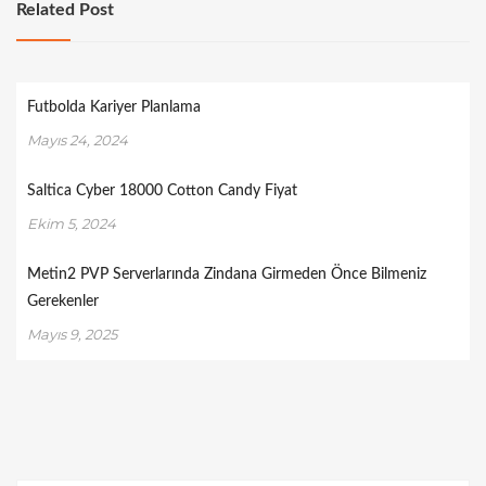
Related Post
Futbolda Kariyer Planlama
Mayıs 24, 2024
Saltica Cyber 18000 Cotton Candy Fiyat
Ekim 5, 2024
Metin2 PVP Serverlarında Zindana Girmeden Önce Bilmeniz
Gerekenler
Mayıs 9, 2025