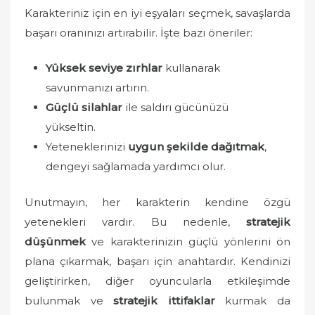
Karakteriniz için en iyi eşyaları seçmek, savaşlarda
başarı oranınızı artırabilir. İşte bazı öneriler:
Yüksek seviye zırhlar
kullanarak
savunmanızı artırın.
Güçlü silahlar
ile saldırı gücünüzü
yükseltin.
Yeteneklerinizi
uygun şekilde dağıtmak
,
dengeyi sağlamada yardımcı olur.
Unutmayın, her karakterin kendine özgü
yetenekleri vardır. Bu nedenle,
stratejik
düşünmek
ve karakterinizin güçlü yönlerini ön
plana çıkarmak, başarı için anahtardır. Kendinizi
geliştirirken, diğer oyuncularla etkileşimde
bulunmak ve
stratejik ittifaklar
kurmak da