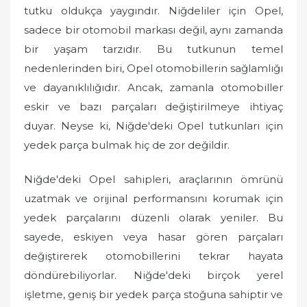
tutku oldukça yaygındır. Niğdeliler için Opel,
sadece bir otomobil markası değil, aynı zamanda
bir yaşam tarzıdır. Bu tutkunun temel
nedenlerinden biri, Opel otomobillerin sağlamlığı
ve dayanıklılığıdır. Ancak, zamanla otomobiller
eskir ve bazı parçaları değiştirilmeye ihtiyaç
duyar. Neyse ki, Niğde'deki Opel tutkunları için
yedek parça bulmak hiç de zor değildir.
Niğde'deki Opel sahipleri, araçlarının ömrünü
uzatmak ve orijinal performansını korumak için
yedek parçalarını düzenli olarak yeniler. Bu
sayede, eskiyen veya hasar gören parçaları
değiştirerek otomobillerini tekrar hayata
döndürebiliyorlar. Niğde'deki birçok yerel
işletme, geniş bir yedek parça stoğuna sahiptir ve