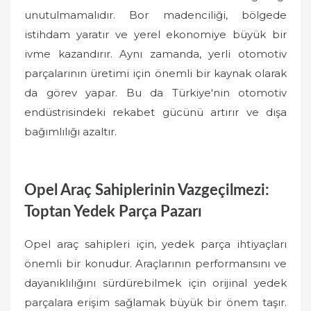
unutulmamalıdır. Bor madenciliği, bölgede
istihdam yaratır ve yerel ekonomiye büyük bir
ivme kazandırır. Aynı zamanda, yerli otomotiv
parçalarının üretimi için önemli bir kaynak olarak
da görev yapar. Bu da Türkiye'nin otomotiv
endüstrisindeki rekabet gücünü artırır ve dışa
bağımlılığı azaltır.
Opel Araç Sahiplerinin Vazgeçilmezi:
Toptan Yedek Parça Pazarı
Opel araç sahipleri için, yedek parça ihtiyaçları
önemli bir konudur. Araçlarının performansını ve
dayanıklılığını sürdürebilmek için orijinal yedek
parçalara erişim sağlamak büyük bir önem taşır.