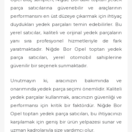
parça satıcılarına güvenebilir ve araçlarının
performansını en üst düzeye çıkarmak için ihtiyaç
duydukları yedek parçaları temin edebilirler. Bu
yerel satıcılar, kaliteli ve orijinal yedek parçaların
yanı sıra profesyonel hizmetleriyle de fark
yaratmaktadır. Niğde Bor Opel toptan yedek
parça satıcıları, yerel otomobil sahiplerine
güvenilir bir seçenek sunmaktadır.
Unutmayın ki, aracınızın bakımında ve
onarımında yedek parça seçimi önemlidir. Kaliteli
yedek parçalar kullanmak, aracınızın güvenliği ve
performansı için kritik bir faktördür. Niğde Bor
Opel toptan yedek parça satıcıları, bu ihtiyacınızı
karşılamak için geniş bir ürün yelpazesi sunar ve
uzman kadrolarıyla size yardımcı olur.