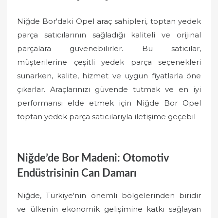
Niğde Bor'daki Opel araç sahipleri, toptan yedek
parça satıcılarının sağladığı kaliteli ve orijinal
parçalara güvenebilirler. Bu satıcılar,
müşterilerine çeşitli yedek parça seçenekleri
sunarken, kalite, hizmet ve uygun fiyatlarla öne
çıkarlar. Araçlarınızı güvende tutmak ve en iyi
performansı elde etmek için Niğde Bor Opel
toptan yedek parça satıcılarıyla iletişime geçebil
Niğde’de Bor Madeni: Otomotiv
Endüstrisinin Can Damarı
Niğde, Türkiye'nin önemli bölgelerinden biridir
ve ülkenin ekonomik gelişimine katkı sağlayan