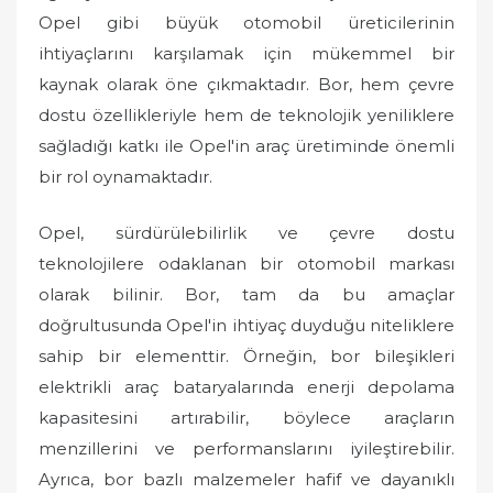
Opel gibi büyük otomobil üreticilerinin
ihtiyaçlarını karşılamak için mükemmel bir
kaynak olarak öne çıkmaktadır. Bor, hem çevre
dostu özellikleriyle hem de teknolojik yeniliklere
sağladığı katkı ile Opel'in araç üretiminde önemli
bir rol oynamaktadır.
Opel, sürdürülebilirlik ve çevre dostu
teknolojilere odaklanan bir otomobil markası
olarak bilinir. Bor, tam da bu amaçlar
doğrultusunda Opel'in ihtiyaç duyduğu niteliklere
sahip bir elementtir. Örneğin, bor bileşikleri
elektrikli araç bataryalarında enerji depolama
kapasitesini artırabilir, böylece araçların
menzillerini ve performanslarını iyileştirebilir.
Ayrıca, bor bazlı malzemeler hafif ve dayanıklı