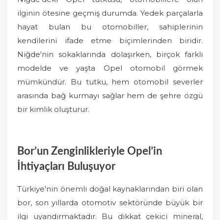
ilginin ötesine geçmiş durumda. Yedek parçalarla
hayat bulan bu otomobiller, sahiplerinin
kendilerini ifade etme biçimlerinden biridir.
Niğde'nin sokaklarında dolaşırken, birçok farklı
modelde ve yaşta Opel otomobil görmek
mümkündür. Bu tutku, hem otomobil severler
arasında bağ kurmayı sağlar hem de şehre özgü
bir kimlik oluşturur.
Bor’un Zenginlikleriyle Opel’in
İhtiyaçları Buluşuyor
Türkiye'nin önemli doğal kaynaklarından biri olan
bor, son yıllarda otomotiv sektöründe büyük bir
ilgi uyandırmaktadır. Bu dikkat çekici mineral,