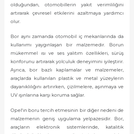
olduğundan, otomobillerin yakıt verimliliğini
artırarak çevresel etkilerini azaltmaya yardımcı
olur.
Bor aynı zamanda otomobil iç mekanlarında da
kullanımı yaygınlaşan bir malzemedir. Borun
mükemmel ısı ve ses yalıtım özellikleri, sürüş
konforunu artırarak yolculuk deneyimini iyileştirir.
Ayrıca, bor bazlı kaplamalar ve malzemeler,
araçlarda kullanılan plastik ve metal yüzeylerin
dayanıklılığını artırırken, çizilmelere, aşınmaya ve
UV ışınlarına karşı koruma sağlar.
Opel'in boru tercih etmesinin bir diğer nedeni de
malzemenin geniş uygulama yelpazesidir. Bor,
araçların elektronik sistemlerinde, katalitik