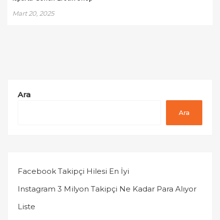
Mart 20, 2025
Ara
Ara
Facebook Takipçi Hilesi En İyi
Instagram 3 Milyon Takipçi Ne Kadar Para Alıyor
Liste