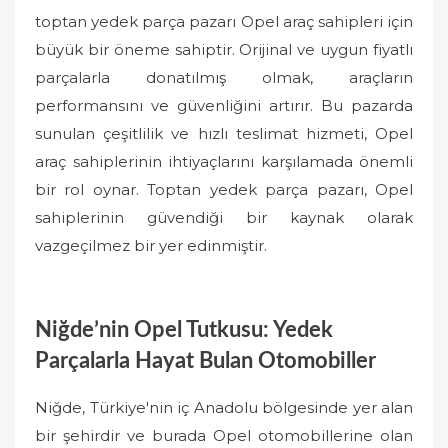
toptan yedek parça pazarı Opel araç sahipleri için
büyük bir öneme sahiptir. Orijinal ve uygun fiyatlı
parçalarla donatılmış olmak, araçların
performansını ve güvenliğini artırır. Bu pazarda
sunulan çeşitlilik ve hızlı teslimat hizmeti, Opel
araç sahiplerinin ihtiyaçlarını karşılamada önemli
bir rol oynar. Toptan yedek parça pazarı, Opel
sahiplerinin güvendiği bir kaynak olarak
vazgeçilmez bir yer edinmiştir.
Niğde’nin Opel Tutkusu: Yedek
Parçalarla Hayat Bulan Otomobiller
Niğde, Türkiye'nin iç Anadolu bölgesinde yer alan
bir şehirdir ve burada Opel otomobillerine olan