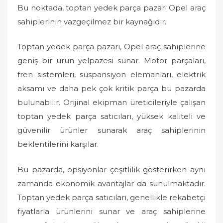
Bu noktada, toptan yedek parça pazarı Opel araç
sahiplerinin vazgeçilmez bir kaynağıdır.
Toptan yedek parça pazarı, Opel araç sahiplerine
geniş bir ürün yelpazesi sunar. Motor parçaları,
fren sistemleri, süspansiyon elemanları, elektrik
aksamı ve daha pek çok kritik parça bu pazarda
bulunabilir. Orijinal ekipman üreticileriyle çalışan
toptan yedek parça satıcıları, yüksek kaliteli ve
güvenilir ürünler sunarak araç sahiplerinin
beklentilerini karşılar.
Bu pazarda, opsiyonlar çeşitlilik gösterirken aynı
zamanda ekonomik avantajlar da sunulmaktadır.
Toptan yedek parça satıcıları, genellikle rekabetçi
fiyatlarla ürünlerini sunar ve araç sahiplerine