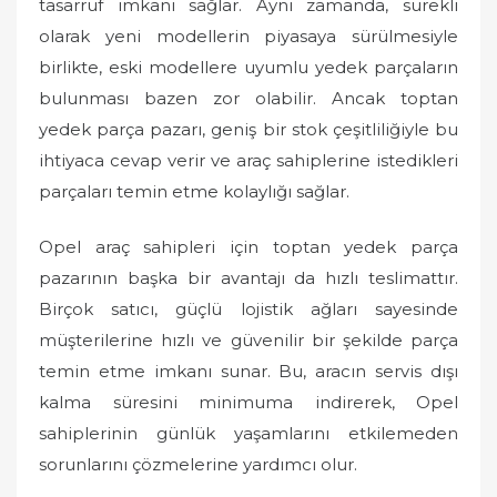
tasarruf imkanı sağlar. Aynı zamanda, sürekli
olarak yeni modellerin piyasaya sürülmesiyle
birlikte, eski modellere uyumlu yedek parçaların
bulunması bazen zor olabilir. Ancak toptan
yedek parça pazarı, geniş bir stok çeşitliliğiyle bu
ihtiyaca cevap verir ve araç sahiplerine istedikleri
parçaları temin etme kolaylığı sağlar.
Opel araç sahipleri için toptan yedek parça
pazarının başka bir avantajı da hızlı teslimattır.
Birçok satıcı, güçlü lojistik ağları sayesinde
müşterilerine hızlı ve güvenilir bir şekilde parça
temin etme imkanı sunar. Bu, aracın servis dışı
kalma süresini minimuma indirerek, Opel
sahiplerinin günlük yaşamlarını etkilemeden
sorunlarını çözmelerine yardımcı olur.