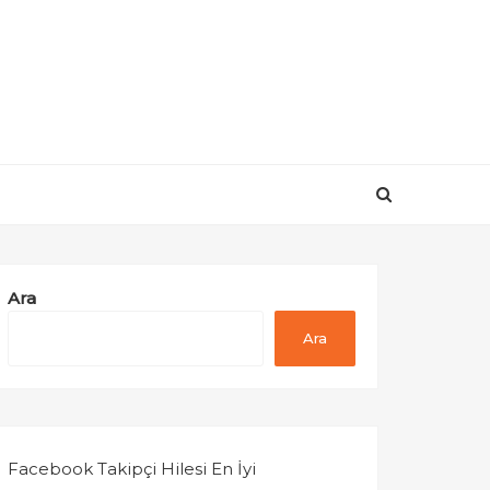
Ara
Ara
Facebook Takipçi Hilesi En İyi