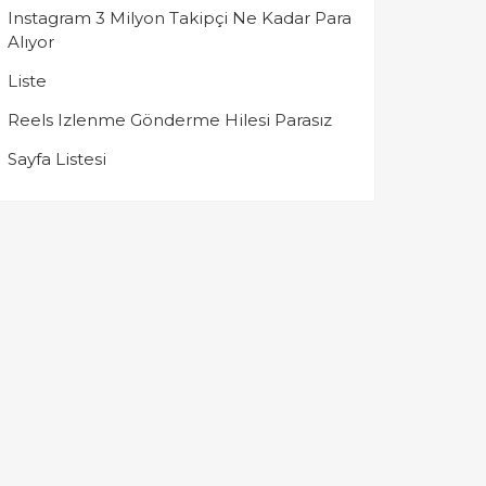
Instagram 3 Milyon Takipçi Ne Kadar Para
Alıyor
Liste
Reels Izlenme Gönderme Hilesi Parasız
Sayfa Listesi