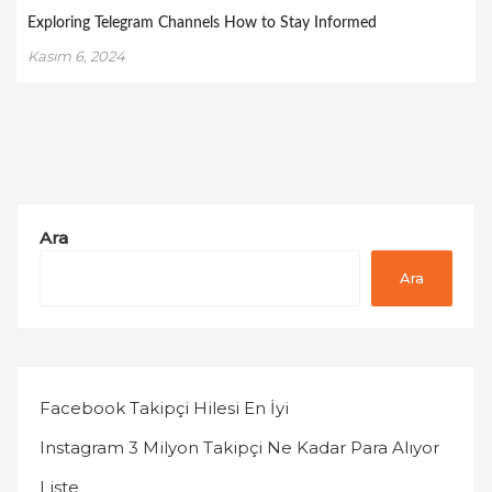
Exploring Telegram Channels How to Stay Informed
Kasım 6, 2024
Ara
Ara
Facebook Takipçi Hilesi En İyi
Instagram 3 Milyon Takipçi Ne Kadar Para Alıyor
Liste