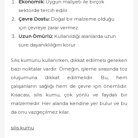
Ekonomik:
Uygun maliyeti ile birçok
sektörde tercih edilir.
Çevre Dostu:
Doğal bir malzeme olduğu
için çevreye zarar vermez.
Uzun Ömürlü:
Kullanıldığı alanlarda uzun
süre dayanıklılığını korur.
Silis kumunu kullanırken, dikkat edilmesi gereken
bazı noktalar vardır. Örneğin, işleme sırasında toz
oluşumuna dikkat edilmelidir. Bu, hem
çalışanların sağlığı hem de çevre için önemlidir.
Kısacası, silis kumu, çok yönlü ve faydalı bir
malzemedir. Her alanda kendine yer bulur ve bu
da onu vazgeçilmez kılar.
silis kumu