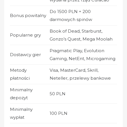
Do 1500 PLN + 200
Bonus powitalny
darmowych spinów
Book of Dead, Starburst,
Popularne gry
Gonzo’s Quest, Mega Moolah
Pragmatic Play, Evolution
Dostawcy gier
Gaming, NetEnt, Microgaming
Metody
Visa, MasterCard, Skrill,
płatności
Neteller, przelewy bankowe
Minimalny
50 PLN
depozyt
Minimalny
100 PLN
wypłat