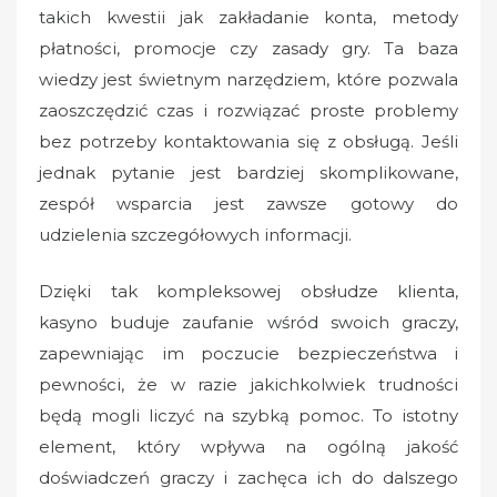
takich kwestii jak zakładanie konta, metody
płatności, promocje czy zasady gry. Ta baza
wiedzy jest świetnym narzędziem, które pozwala
zaoszczędzić czas i rozwiązać proste problemy
bez potrzeby kontaktowania się z obsługą. Jeśli
jednak pytanie jest bardziej skomplikowane,
zespół wsparcia jest zawsze gotowy do
udzielenia szczegółowych informacji.
Dzięki tak kompleksowej obsłudze klienta,
kasyno buduje zaufanie wśród swoich graczy,
zapewniając im poczucie bezpieczeństwa i
pewności, że w razie jakichkolwiek trudności
będą mogli liczyć na szybką pomoc. To istotny
element, który wpływa na ogólną jakość
doświadczeń graczy i zachęca ich do dalszego