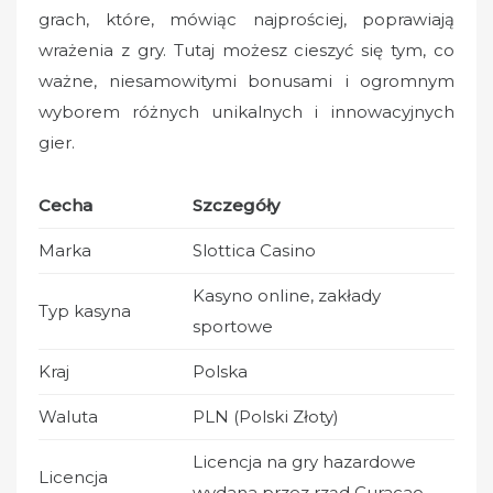
grach, które, mówiąc najprościej, poprawiają
wrażenia z gry. Tutaj możesz cieszyć się tym, co
ważne, niesamowitymi bonusami i ogromnym
wyborem różnych unikalnych i innowacyjnych
gier.
Cecha
Szczegóły
Marka
Slottica Casino
Kasyno online, zakłady
Typ kasyna
sportowe
Kraj
Polska
Waluta
PLN (Polski Złoty)
Licencja na gry hazardowe
Licencja
wydana przez rząd Curacao