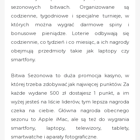
sezonowych bitwach. Organizowane są
codzienne, tygodniowe i specjalne turnieje, w
których można wygrać darmowe spiny i
bonusowe pieniądze. Loterie odbywają się
codziennie, co tydzień i co miesiąc, a ich nagrody
obejmują przedmioty takie jak laptopy czy
smartfony.
Bitwa Sezonowa to duża promocja kasyno, w
której trzeba zdobywać jak najwięcej punktów. Za
każde wydane 500 zł dostajesz 1 punkt, a im
wyżej jesteś na liście liderów, tym lepsza nagroda
czeka na ciebie. Główna nagroda obecnego
sezonu to Apple iMac, ale są też do wygrania
smartfony, laptopy, telewizory, tablety,
smartwatche i aparaty fotograficzne.