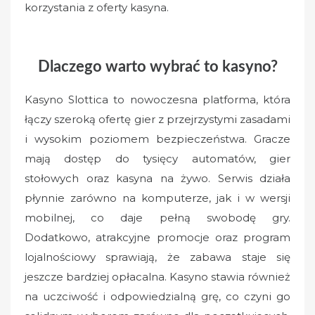
korzystania z oferty kasyna.
Dlaczego warto wybrać to kasyno?
Kasyno Slottica to nowoczesna platforma, która
łączy szeroką ofertę gier z przejrzystymi zasadami
i wysokim poziomem bezpieczeństwa. Gracze
mają dostęp do tysięcy automatów, gier
stołowych oraz kasyna na żywo. Serwis działa
płynnie zarówno na komputerze, jak i w wersji
mobilnej, co daje pełną swobodę gry.
Dodatkowo, atrakcyjne promocje oraz program
lojalnościowy sprawiają, że zabawa staje się
jeszcze bardziej opłacalna. Kasyno stawia również
na uczciwość i odpowiedzialną grę, co czyni go