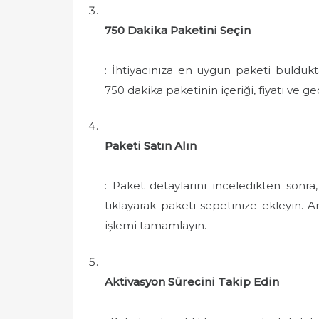
750 Dakika Paketini Seçin
: İhtiyacınıza en uygun paketi buldukta
750 dakika paketinin içeriği, fiyatı ve geç
Paketi Satın Alın
: Paket detaylarını inceledikten sonra
tıklayarak paketi sepetinize ekleyin. A
işlemi tamamlayın.
Aktivasyon Sürecini Takip Edin