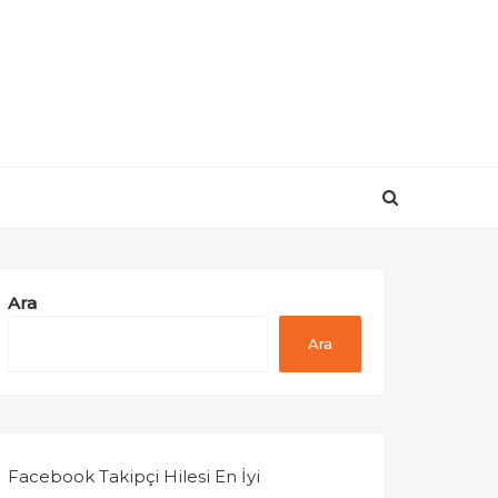
Ara
Ara
Facebook Takipçi Hilesi En İyi