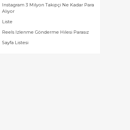
Instagram 3 Milyon Takipçi Ne Kadar Para
Alıyor
Liste
Reels Izlenme Gönderme Hilesi Parasız
Sayfa Listesi