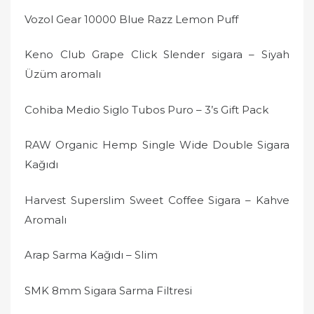
Vozol Gear 10000 Blue Razz Lemon Puff
Keno Club Grape Click Slender sigara – Siyah
Üzüm aromalı
Cohiba Medio Siglo Tubos Puro – 3’s Gift Pack
RAW Organic Hemp Single Wide Double Sigara
Kağıdı
Harvest Superslim Sweet Coffee Sigara – Kahve
Aromalı
Arap Sarma Kağıdı – Slim
SMK 8mm Sigara Sarma Filtresi