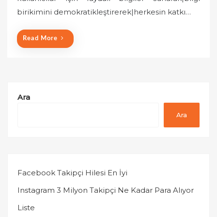
n
birikimini demokratikleştirerek|herkesin katkı…
Read More
Ara
Ara
Facebook Takipçi Hilesi En İyi
Instagram 3 Milyon Takipçi Ne Kadar Para Alıyor
Liste