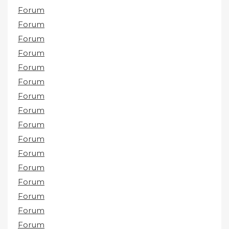
Forum
Forum
Forum
Forum
Forum
Forum
Forum
Forum
Forum
Forum
Forum
Forum
Forum
Forum
Forum
Forum