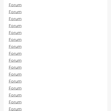
Forum
Forum
Forum
Forum
Forum
Forum
Forum
Forum
Forum
Forum
Forum
Forum
Forum
Forum
Forum
Forum