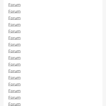
Forum
Forum
Forum
Forum
Forum
Forum
Forum
Forum
Forum
Forum
Forum
Forum
Forum
Forum
Forum
Forum