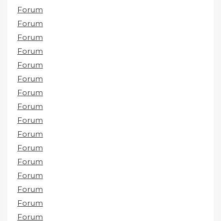
Forum
Forum
Forum
Forum
Forum
Forum
Forum
Forum
Forum
Forum
Forum
Forum
Forum
Forum
Forum
Forum