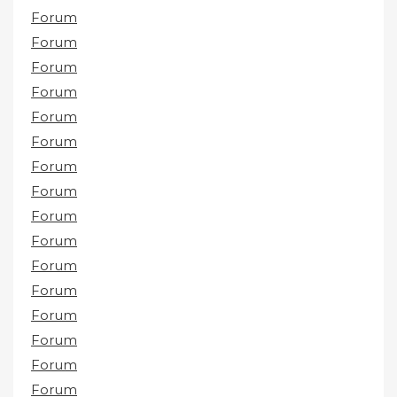
Forum
Forum
Forum
Forum
Forum
Forum
Forum
Forum
Forum
Forum
Forum
Forum
Forum
Forum
Forum
Forum