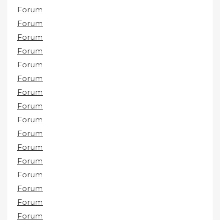
Forum
Forum
Forum
Forum
Forum
Forum
Forum
Forum
Forum
Forum
Forum
Forum
Forum
Forum
Forum
Forum