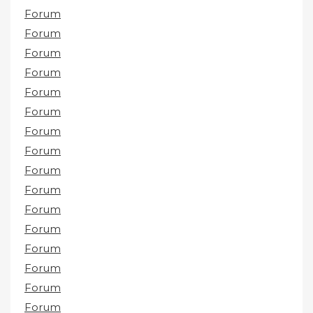
Forum
Forum
Forum
Forum
Forum
Forum
Forum
Forum
Forum
Forum
Forum
Forum
Forum
Forum
Forum
Forum