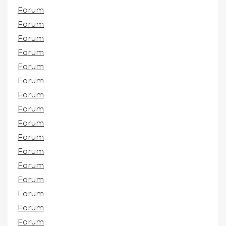
Forum
Forum
Forum
Forum
Forum
Forum
Forum
Forum
Forum
Forum
Forum
Forum
Forum
Forum
Forum
Forum