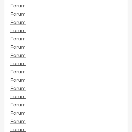
Forum
Forum
Forum
Forum
Forum
Forum
Forum
Forum
Forum
Forum
Forum
Forum
Forum
Forum
Forum
Forum