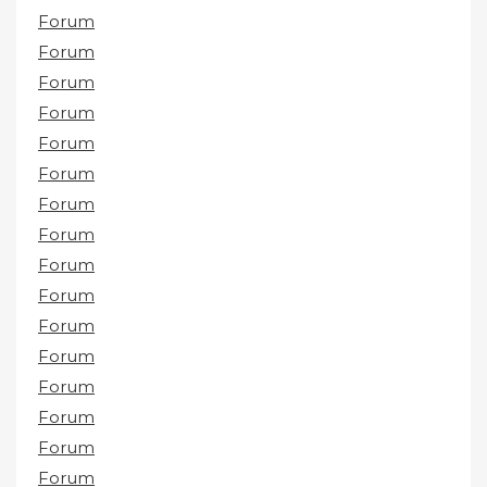
Forum
Forum
Forum
Forum
Forum
Forum
Forum
Forum
Forum
Forum
Forum
Forum
Forum
Forum
Forum
Forum