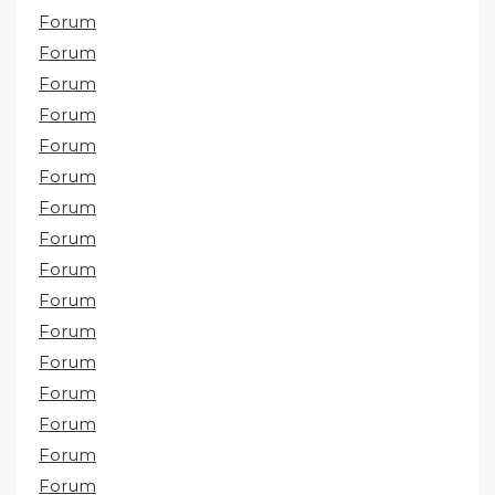
Forum
Forum
Forum
Forum
Forum
Forum
Forum
Forum
Forum
Forum
Forum
Forum
Forum
Forum
Forum
Forum