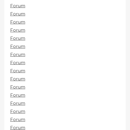
Forum
Forum
Forum
Forum
Forum
Forum
Forum
Forum
Forum
Forum
Forum
Forum
Forum
Forum
Forum
Forum