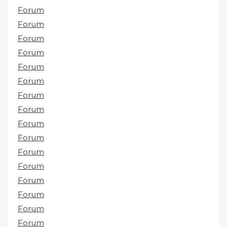
Forum
Forum
Forum
Forum
Forum
Forum
Forum
Forum
Forum
Forum
Forum
Forum
Forum
Forum
Forum
Forum