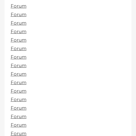
Forum
Forum
Forum
Forum
Forum
Forum
Forum
Forum
Forum
Forum
Forum
Forum
Forum
Forum
Forum
Forum