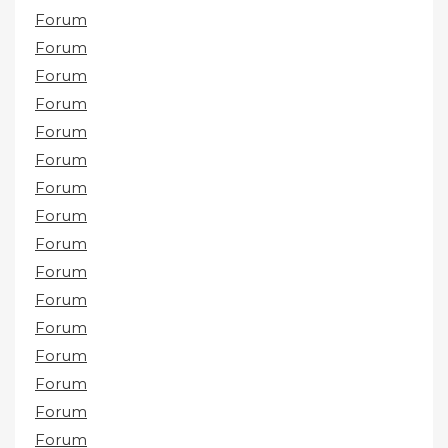
Forum
Forum
Forum
Forum
Forum
Forum
Forum
Forum
Forum
Forum
Forum
Forum
Forum
Forum
Forum
Forum