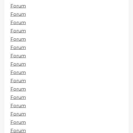
Forum
Forum
Forum
Forum
Forum
Forum
Forum
Forum
Forum
Forum
Forum
Forum
Forum
Forum
Forum
Forum