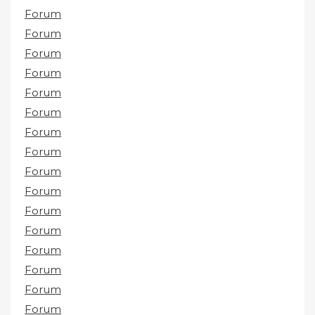
Forum
Forum
Forum
Forum
Forum
Forum
Forum
Forum
Forum
Forum
Forum
Forum
Forum
Forum
Forum
Forum