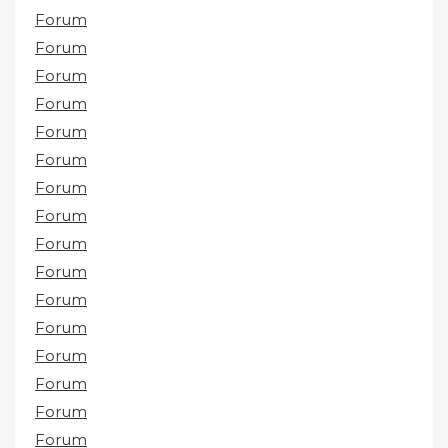
Forum
Forum
Forum
Forum
Forum
Forum
Forum
Forum
Forum
Forum
Forum
Forum
Forum
Forum
Forum
Forum