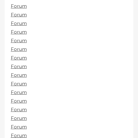
Forum
Forum
Forum
Forum
Forum
Forum
Forum
Forum
Forum
Forum
Forum
Forum
Forum
Forum
Forum
Forum