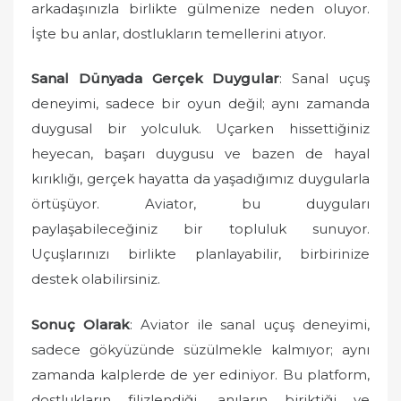
arkadaşınızla birlikte gülmenize neden oluyor.
İşte bu anlar, dostlukların temellerini atıyor.
Sanal Dünyada Gerçek Duygular
: Sanal uçuş
deneyimi, sadece bir oyun değil; aynı zamanda
duygusal bir yolculuk. Uçarken hissettiğiniz
heyecan, başarı duygusu ve bazen de hayal
kırıklığı, gerçek hayatta da yaşadığımız duygularla
örtüşüyor. Aviator, bu duyguları
paylaşabileceğiniz bir topluluk sunuyor.
Uçuşlarınızı birlikte planlayabilir, birbirinize
destek olabilirsiniz.
Sonuç Olarak
: Aviator ile sanal uçuş deneyimi,
sadece gökyüzünde süzülmekle kalmıyor; aynı
zamanda kalplerde de yer ediniyor. Bu platform,
dostlukların filizlendiği, anıların biriktiği ve