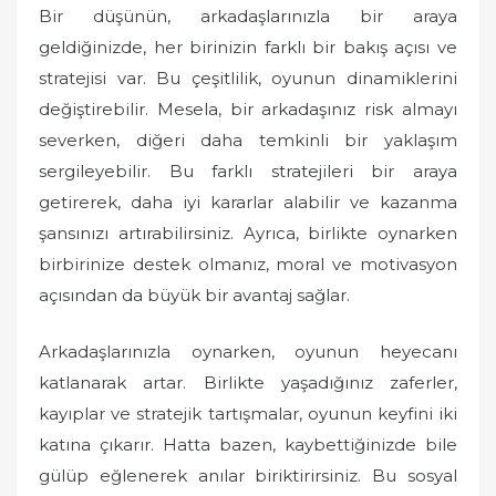
Bir düşünün, arkadaşlarınızla bir araya
geldiğinizde, her birinizin farklı bir bakış açısı ve
stratejisi var. Bu çeşitlilik, oyunun dinamiklerini
değiştirebilir. Mesela, bir arkadaşınız risk almayı
severken, diğeri daha temkinli bir yaklaşım
sergileyebilir. Bu farklı stratejileri bir araya
getirerek, daha iyi kararlar alabilir ve kazanma
şansınızı artırabilirsiniz. Ayrıca, birlikte oynarken
birbirinize destek olmanız, moral ve motivasyon
açısından da büyük bir avantaj sağlar.
Arkadaşlarınızla oynarken, oyunun heyecanı
katlanarak artar. Birlikte yaşadığınız zaferler,
kayıplar ve stratejik tartışmalar, oyunun keyfini iki
katına çıkarır. Hatta bazen, kaybettiğinizde bile
gülüp eğlenerek anılar biriktirirsiniz. Bu sosyal