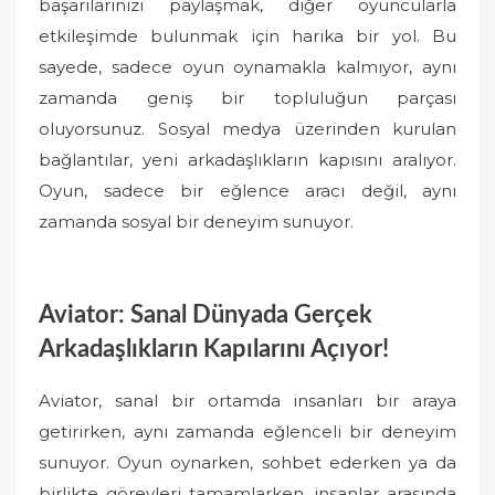
başarılarınızı paylaşmak, diğer oyuncularla
etkileşimde bulunmak için harika bir yol. Bu
sayede, sadece oyun oynamakla kalmıyor, aynı
zamanda geniş bir topluluğun parçası
oluyorsunuz. Sosyal medya üzerinden kurulan
bağlantılar, yeni arkadaşlıkların kapısını aralıyor.
Oyun, sadece bir eğlence aracı değil, aynı
zamanda sosyal bir deneyim sunuyor.
Aviator: Sanal Dünyada Gerçek
Arkadaşlıkların Kapılarını Açıyor!
Aviator, sanal bir ortamda insanları bir araya
getirirken, aynı zamanda eğlenceli bir deneyim
sunuyor. Oyun oynarken, sohbet ederken ya da
birlikte görevleri tamamlarken, insanlar arasında