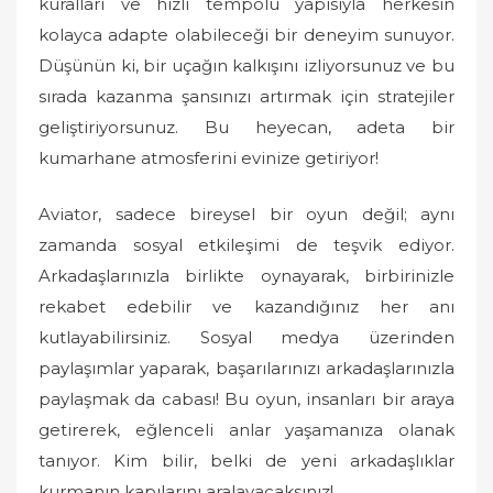
kuralları ve hızlı tempolu yapısıyla herkesin
kolayca adapte olabileceği bir deneyim sunuyor.
Düşünün ki, bir uçağın kalkışını izliyorsunuz ve bu
sırada kazanma şansınızı artırmak için stratejiler
geliştiriyorsunuz. Bu heyecan, adeta bir
kumarhane atmosferini evinize getiriyor!
Aviator, sadece bireysel bir oyun değil; aynı
zamanda sosyal etkileşimi de teşvik ediyor.
Arkadaşlarınızla birlikte oynayarak, birbirinizle
rekabet edebilir ve kazandığınız her anı
kutlayabilirsiniz. Sosyal medya üzerinden
paylaşımlar yaparak, başarılarınızı arkadaşlarınızla
paylaşmak da cabası! Bu oyun, insanları bir araya
getirerek, eğlenceli anlar yaşamanıza olanak
tanıyor. Kim bilir, belki de yeni arkadaşlıklar
kurmanın kapılarını aralayacaksınız!