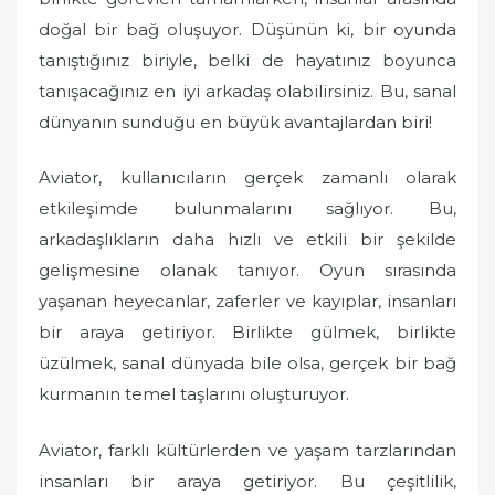
doğal bir bağ oluşuyor. Düşünün ki, bir oyunda
tanıştığınız biriyle, belki de hayatınız boyunca
tanışacağınız en iyi arkadaş olabilirsiniz. Bu, sanal
dünyanın sunduğu en büyük avantajlardan biri!
Aviator, kullanıcıların gerçek zamanlı olarak
etkileşimde bulunmalarını sağlıyor. Bu,
arkadaşlıkların daha hızlı ve etkili bir şekilde
gelişmesine olanak tanıyor. Oyun sırasında
yaşanan heyecanlar, zaferler ve kayıplar, insanları
bir araya getiriyor. Birlikte gülmek, birlikte
üzülmek, sanal dünyada bile olsa, gerçek bir bağ
kurmanın temel taşlarını oluşturuyor.
Aviator, farklı kültürlerden ve yaşam tarzlarından
insanları bir araya getiriyor. Bu çeşitlilik,