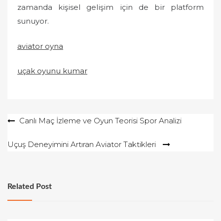
zamanda kişisel gelişim için de bir platform
sunuyor.
aviator oyna
uçak oyunu kumar
Yazı
Canlı Maç İzleme ve Oyun Teorisi Spor Analizi
gezinmesi
Uçuş Deneyimini Artıran Aviator Taktikleri
Related Post