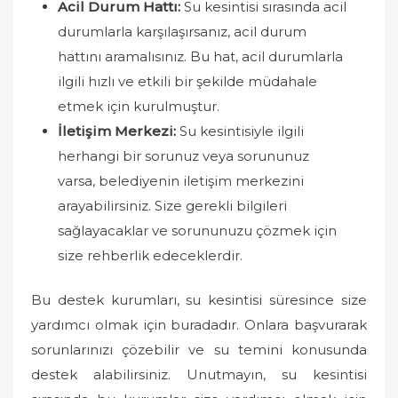
Acil Durum Hattı:
Su kesintisi sırasında acil
durumlarla karşılaşırsanız, acil durum
hattını aramalısınız. Bu hat, acil durumlarla
ilgili hızlı ve etkili bir şekilde müdahale
etmek için kurulmuştur.
İletişim Merkezi:
Su kesintisiyle ilgili
herhangi bir sorunuz veya sorununuz
varsa, belediyenin iletişim merkezini
arayabilirsiniz. Size gerekli bilgileri
sağlayacaklar ve sorununuzu çözmek için
size rehberlik edeceklerdir.
Bu destek kurumları, su kesintisi süresince size
yardımcı olmak için buradadır. Onlara başvurarak
sorunlarınızı çözebilir ve su temini konusunda
destek alabilirsiniz. Unutmayın, su kesintisi