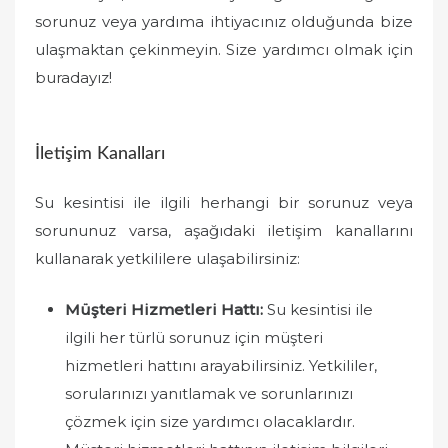
sorunuz veya yardıma ihtiyacınız olduğunda bize
ulaşmaktan çekinmeyin. Size yardımcı olmak için
buradayız!
İletişim Kanalları
Su kesintisi ile ilgili herhangi bir sorunuz veya
sorununuz varsa, aşağıdaki iletişim kanallarını
kullanarak yetkililere ulaşabilirsiniz:
Müşteri Hizmetleri Hattı:
Su kesintisi ile
ilgili her türlü sorunuz için müşteri
hizmetleri hattını arayabilirsiniz. Yetkililer,
sorularınızı yanıtlamak ve sorunlarınızı
çözmek için size yardımcı olacaklardır.