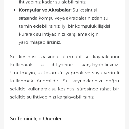
ihtiyacınız kadar su alabilirsiniz.
Komşular ve Akrabalar:
Su kesintisi
sırasında komşu veya akrabalarınızdan su
temin edebilirsiniz. İyi bir komşuluk ilişkisi
kurarak su ihtiyacınızı karşılamak için
yardımlaşabilirsiniz.
Su kesintisi sırasında alternatif su kaynaklarını
kullanarak su ihtiyacınızı karşılayabilirsiniz.
Unutmayın, su tasarrufu yapmak ve suyu verimli
kullanmak önemlidir. Su kaynaklarınızı doğru
şekilde kullanarak su kesintisi süresince rahat bir
şekilde su ihtiyacınızı karşılayabilirsiniz.
Su Temini İçin Öneriler