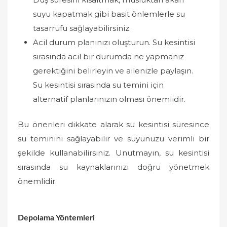
suyu kapatmak gibi basit önlemlerle su
tasarrufu sağlayabilirsiniz.
Acil durum planınızı oluşturun. Su kesintisi
sırasında acil bir durumda ne yapmanız
gerektiğini belirleyin ve ailenizle paylaşın.
Su kesintisi sırasında su temini için
alternatif planlarınızın olması önemlidir.
Bu önerileri dikkate alarak su kesintisi süresince
su teminini sağlayabilir ve suyunuzu verimli bir
şekilde kullanabilirsiniz. Unutmayın, su kesintisi
sırasında su kaynaklarınızı doğru yönetmek
önemlidir.
Depolama Yöntemleri