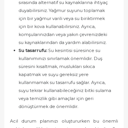
sırasında alternatif su kaynaklarına ihtiyaç
duyabilirsiniz. Yağmur suyunu toplamak
için bir yağmur varili veya su biriktirmek
için bir kova kullanabilirsiniz. Ayrıca,
komşularınızdan veya yakın çevrenizdeki
su kaynaklarından da yardım alabilirsiniz.
Su tasarrufu:
Su kesintisi süresince su
kullanımınızı sınırlamak önemlidir. Duş
süresini kısaltmak, muslukları sıkıca
kapatmak ve suyu gereksiz yere
kullanmamak su tasarrufu sağlar. Ayrıca,
suyu tekrar kullanabileceğiniz bitki sulama
veya temizlik gibi amaçlar için geri
dönüştürmek de önemlidir.
Acil durum planınızı oluştururken bu önemli