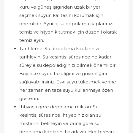
kuru ve güneş ışığından uzak bir yer
seçmek suyun kalitesini korumak için
önemlidir. Ayrıca, su depolama kaplarınızı
temiz ve hijyenik tutmak için düzenli olarak
temizleyin.
Tarihleme: Su depolama kaplarınızı
tarihleyin. Su kesintisi süresince ne kadar
süreyle su depoladığınızı bilmek önemlidir.
Böylece suyun tazeliğini ve güvenliğini
sağlayabilirsiniz. Eski suyu tüketmek yerine
her zaman en taze suyu kullanmaya özen
gösterin.
İhtiyaca göre depolama miktarı: Su
kesintisi süresince ihtiyacınız olan su
miktarını belirleyin ve buna göre su
depolama kaplarını hazırlayın. Her bireyin