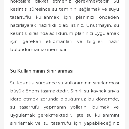
noktalara dikkat etmeniz gerekmektedir. Su
kesintisi süresince su teminini sağlamak ve suyu
tasarruflu kullanmak için planınızı önceden
hazırlayarak hazırlıklı olabilirsiniz. Unutmayın, su
kesintisi sırasında acil durum planınızı uygulamak
için gereken ekipmanları ve bilgileri hazır
bulundurmanız önemlidir.
Su Kullanımının Sınırlanması
Su kesintisi süresince su kullanımının sınırlanması
büyük önem taşımaktadır. Sınırlı su kaynaklarıyla
idare etmek zorunda olduğumuz bu dönemde,
su tasarrufu yapmanın yollarını bulmak ve
uygulamak gerekmektedir. İşte su kullanımını
sınırlamak ve su tasarrufu için yapabileceğiniz