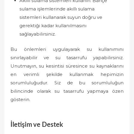
Akıllı sulama sistemleri kullanın: Bahçe
sulama işlemlerinde akıllı sulama
sistemleri kullanarak suyun doğru ve
gerektiği kadar kullanılmasını
sağlayabilirsiniz.
Bu önlemleri uygulayarak su kullanımını
sınırlayabilir ve su tasarrufu yapabilirsiniz.
Unutmayın, su kesintisi süresince su kaynaklarını
en verimli şekilde kullanmak hepimizin
sorumluluğudur. Siz de bu sorumluluğun
bilincinde olarak su tasarrufu yapmaya özen
gösterin.
İletişim ve Destek