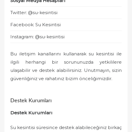
Sosyal Medya Hesapları
Twitter: @su-kesintisi
Facebook: Su Kesintisi
Instagram: @su-kesintisi
Bu iletişim kanallarını kullanarak su kesintisi ile
ilgili herhangi bir sorununuzda yetkililere
ulaşabilir ve destek alabilirsiniz. Unutmayın, sizin
güvenliğiniz ve rahatınız bizim önceliğimizdir.
Destek Kurumları
Destek Kurumları
Su kesintisi süresince destek alabileceğiniz birkaç