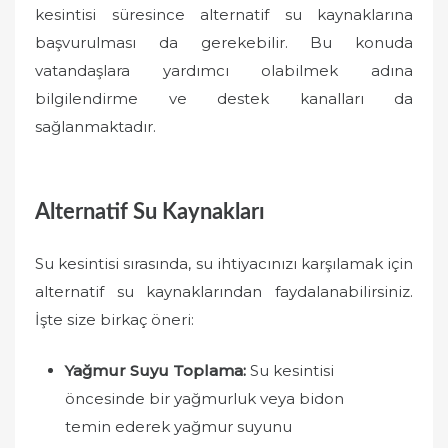
kesintisi süresince alternatif su kaynaklarına
başvurulması da gerekebilir. Bu konuda
vatandaşlara yardımcı olabilmek adına
bilgilendirme ve destek kanalları da
sağlanmaktadır.
Alternatif Su Kaynakları
Su kesintisi sırasında, su ihtiyacınızı karşılamak için
alternatif su kaynaklarından faydalanabilirsiniz.
İşte size birkaç öneri:
Yağmur Suyu Toplama:
Su kesintisi
öncesinde bir yağmurluk veya bidon
temin ederek yağmur suyunu