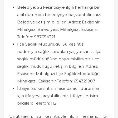
Belediye: Su kesintisiyle ilgili herhangi bir
acil durumda belediyeye başvurabilirsiniz.
Belediye iletişim bilgileri: Adres: Eskişehir
Mihalgazi Belediyesi, Mihalgazi, Eskişehir
Telefon: 987654321
İlçe Sağlık Müdürlüğü: Su kesintisi
nedeniyle sağlık sorunları yaşıyorsanız, ilçe
sağlık müdürlüğüne başvurabilirsiniz. İlçe
sağlık müdürlüğü iletişim bilgileri: Adres:
Eskişehir Mihalgazi İlçe Sağlık Müdürlüğü,
Mihalgazi, Eskişehir Telefon: 654321987
İtfaiye: Su kesintisi sırasında acil durumlar
için itfaiyeyi arayabilirsiniz. İtfaiye iletişim
bilgileri: Telefon: 112
Unutmayın, su kesintisiyle ilgili herhangi bir