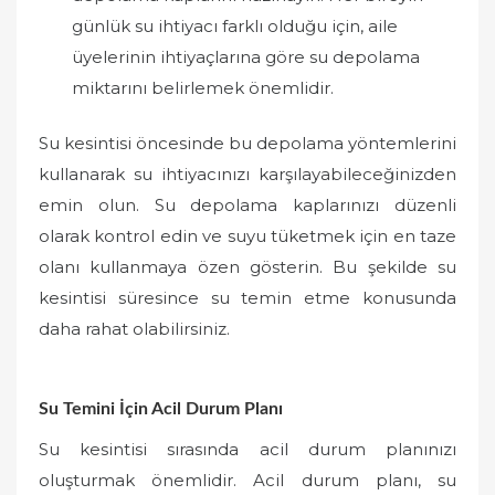
günlük su ihtiyacı farklı olduğu için, aile
üyelerinin ihtiyaçlarına göre su depolama
miktarını belirlemek önemlidir.
Su kesintisi öncesinde bu depolama yöntemlerini
kullanarak su ihtiyacınızı karşılayabileceğinizden
emin olun. Su depolama kaplarınızı düzenli
olarak kontrol edin ve suyu tüketmek için en taze
olanı kullanmaya özen gösterin. Bu şekilde su
kesintisi süresince su temin etme konusunda
daha rahat olabilirsiniz.
Su Temini İçin Acil Durum Planı
Su kesintisi sırasında acil durum planınızı
oluşturmak önemlidir. Acil durum planı, su