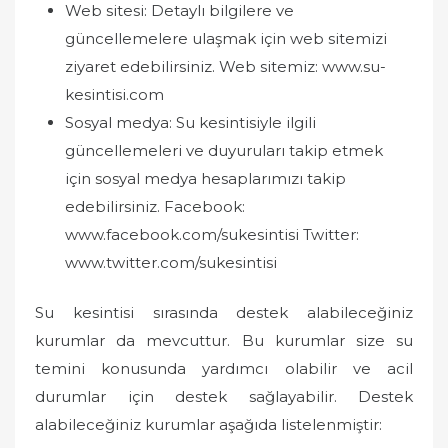
Web sitesi: Detaylı bilgilere ve
güncellemelere ulaşmak için web sitemizi
ziyaret edebilirsiniz. Web sitemiz: www.su-
kesintisi.com
Sosyal medya: Su kesintisiyle ilgili
güncellemeleri ve duyuruları takip etmek
için sosyal medya hesaplarımızı takip
edebilirsiniz. Facebook:
www.facebook.com/sukesintisi Twitter:
www.twitter.com/sukesintisi
Su kesintisi sırasında destek alabileceğiniz
kurumlar da mevcuttur. Bu kurumlar size su
temini konusunda yardımcı olabilir ve acil
durumlar için destek sağlayabilir. Destek
alabileceğiniz kurumlar aşağıda listelenmiştir: