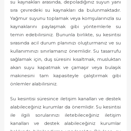
su kaynakları arasında, depoladığınız suyun yanı
sıra çevredeki su kaynakları da bulunmaktadır.
Yağmur suyunu toplamak veya komşularınızla su
kaynaklarını paylaşmak gibi yöntemlerle su
temin edebilirsiniz. Bununla birlikte, su kesintisi
sırasında acil durum planınızı oluşturmanız ve su
kullanımınızı sınırlamanız önemlidir. Su tasarrufu
sağlamak için, duş süresini kısaltmak, musluktan
akan suyu kapatmak ve çamaşır veya bulaşık
makinesini tam kapasiteyle çalıştırmak gibi
önlemler alabilirsiniz.
Su kesintisi süresince iletişim kanalları ve destek
alabileceğiniz kurumlar da önemlidir. Su kesintisi
ile ilgili sorularınızı iletebileceğiniz iletişim
kanalları ve destek alabileceğiniz kurumlar