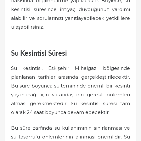
hakkında bilgilendirme yapılacaktır. Böylece, su
kesintisi süresince ihtiyaç duyduğunuz yardımı
alabilir ve sorularınızı yanıtlayabilecek yetkililere
ulaşabilirsiniz.
Su Kesintisi Süresi
Su kesintisi, Eskişehir Mihalgazi bölgesinde
planlanan tarihler arasında gerçekleştirilecektir.
Bu süre boyunca su temininde önemli bir kesinti
yaşanacağı için vatandaşların gerekli önlemleri
alması gerekmektedir. Su kesintisi süresi tam
olarak 24 saat boyunca devam edecektir.
Bu süre zarfında su kullanımının sınırlanması ve
su tasarrufu önlemlerinin alınması önemlidir. Su