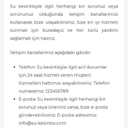
Su kesintisiyle ilgili herhangi bir sorunuz veya
sorununuz olduğunda iletişim kanallarımızı
kullanarak bize ulaşabilirsiniz. Size en iyi hizmeti
sunmak için buradayız ve her türlü yardımı
sağlamak için hazırız.
İletişim kanallarımız aşağıdaki gibidir:
Telefon: Su kesintisiyle ilgili acil durumlar
için 24 saat hizmet veren müşteri
hizmetleri hattımızı arayabilirsiniz. Telefon
numaramız: 123456789
E-posta: Su kesintisiyle ilgili herhangi bir
sorunuz veya öneriniz varsa, bize e-posta
gönderebilirsiniz. E-posta adresimiz:
info@su-kesintisi.com