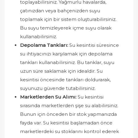
toplayabilirsiniz. Yağmurlu havalarda,
çatınızdan veya bahçenizden suyu
toplamak için bir sistem oluşturabilirsiniz.
Bu suyu temizleyerek içme suyu olarak
kullanabilirsiniz.
Depolama Tankları:
Su kesintisi süresince
su ihtiyacınızı karşılamak için depolama
tankları kullanabilirsiniz. Bu tanklar, suyu
uzun süre saklamak için idealdir. Su
kesintisi öncesinde tankları doldurarak,
suyunuzu güvende tutabilirsiniz.
Marketlerden Su Alımı:
Su kesintisi
sırasında marketlerden şişe su alabilirsiniz.
Bunun için önceden bir stok yapmanızda
fayda var. Su kesintisi başlamadan önce
marketlerdeki su stoklarını kontrol ederek