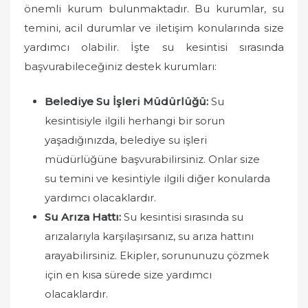
önemli kurum bulunmaktadır. Bu kurumlar, su
temini, acil durumlar ve iletişim konularında size
yardımcı olabilir. İşte su kesintisi sırasında
başvurabileceğiniz destek kurumları:
Belediye Su İşleri Müdürlüğü:
Su
kesintisiyle ilgili herhangi bir sorun
yaşadığınızda, belediye su işleri
müdürlüğüne başvurabilirsiniz. Onlar size
su temini ve kesintiyle ilgili diğer konularda
yardımcı olacaklardır.
Su Arıza Hattı:
Su kesintisi sırasında su
arızalarıyla karşılaşırsanız, su arıza hattını
arayabilirsiniz. Ekipler, sorununuzu çözmek
için en kısa sürede size yardımcı
olacaklardır.