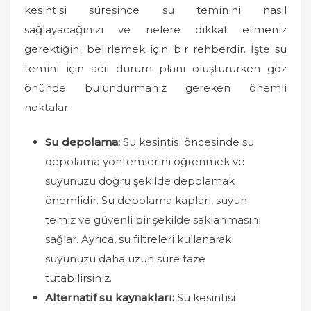
kesintisi süresince su teminini nasıl
sağlayacağınızı ve nelere dikkat etmeniz
gerektiğini belirlemek için bir rehberdir. İşte su
temini için acil durum planı oluştururken göz
önünde bulundurmanız gereken önemli
noktalar:
Su depolama:
Su kesintisi öncesinde su
depolama yöntemlerini öğrenmek ve
suyunuzu doğru şekilde depolamak
önemlidir. Su depolama kapları, suyun
temiz ve güvenli bir şekilde saklanmasını
sağlar. Ayrıca, su filtreleri kullanarak
suyunuzu daha uzun süre taze
tutabilirsiniz.
Alternatif su kaynakları:
Su kesintisi