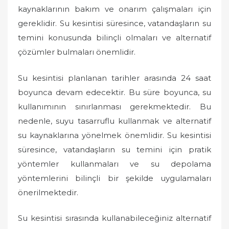
n
kaynaklarının bakım ve onarım çalışmaları için
gereklidir. Su kesintisi süresince, vatandaşların su
temini konusunda bilinçli olmaları ve alternatif
çözümler bulmaları önemlidir.
Su kesintisi planlanan tarihler arasında 24 saat
boyunca devam edecektir. Bu süre boyunca, su
kullanımının sınırlanması gerekmektedir. Bu
nedenle, suyu tasarruflu kullanmak ve alternatif
su kaynaklarına yönelmek önemlidir. Su kesintisi
süresince, vatandaşların su temini için pratik
yöntemler kullanmaları ve su depolama
yöntemlerini bilinçli bir şekilde uygulamaları
önerilmektedir.
Su kesintisi sırasında kullanabileceğiniz alternatif