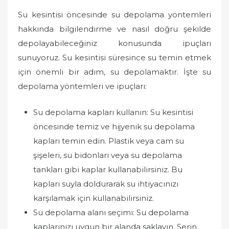
Su kesintisi öncesinde su depolama yöntemleri
hakkında bilgilendirme ve nasıl doğru şekilde
depolayabileceğiniz konusunda ipuçları
sunuyoruz. Su kesintisi süresince su temin etmek
için önemli bir adım, su depolamaktır. İşte su
depolama yöntemleri ve ipuçları:
Su depolama kapları kullanın: Su kesintisi
öncesinde temiz ve hijyenik su depolama
kapları temin edin. Plastik veya cam su
şişeleri, su bidonları veya su depolama
tankları gibi kaplar kullanabilirsiniz. Bu
kapları suyla doldurarak su ihtiyacınızı
karşılamak için kullanabilirsiniz.
Su depolama alanı seçimi: Su depolama
kaplarınızı uygun bir alanda saklayın. Serin,