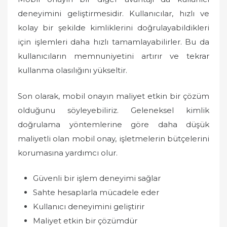
deneyimini geliştirmesidir. Kullanıcılar, hızlı ve
kolay bir şekilde kimliklerini doğrulayabildikleri
için işlemleri daha hızlı tamamlayabilirler. Bu da
kullanıcıların memnuniyetini artırır ve tekrar
kullanma olasılığını yükseltir.
Son olarak, mobil onayın maliyet etkin bir çözüm
olduğunu söyleyebiliriz. Geleneksel kimlik
doğrulama yöntemlerine göre daha düşük
maliyetli olan mobil onay, işletmelerin bütçelerini
korumasına yardımcı olur.
Güvenli bir işlem deneyimi sağlar
Sahte hesaplarla mücadele eder
Kullanıcı deneyimini geliştirir
Maliyet etkin bir çözümdür