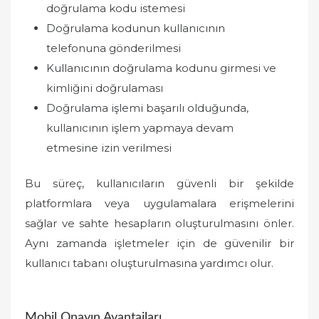
doğrulama kodu istemesi
Doğrulama kodunun kullanıcının
telefonuna gönderilmesi
Kullanıcının doğrulama kodunu girmesi ve
kimliğini doğrulaması
Doğrulama işlemi başarılı olduğunda,
kullanıcının işlem yapmaya devam
etmesine izin verilmesi
Bu süreç, kullanıcıların güvenli bir şekilde
platformlara veya uygulamalara erişmelerini
sağlar ve sahte hesapların oluşturulmasını önler.
Aynı zamanda işletmeler için de güvenilir bir
kullanıcı tabanı oluşturulmasına yardımcı olur.
Mobil Onayın Avantajları