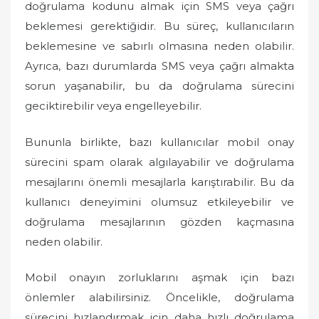
doğrulama kodunu almak için SMS veya çağrı
beklemesi gerektiğidir. Bu süreç, kullanıcıların
beklemesine ve sabırlı olmasına neden olabilir.
Ayrıca, bazı durumlarda SMS veya çağrı almakta
sorun yaşanabilir, bu da doğrulama sürecini
geciktirebilir veya engelleyebilir.
Bununla birlikte, bazı kullanıcılar mobil onay
sürecini spam olarak algılayabilir ve doğrulama
mesajlarını önemli mesajlarla karıştırabilir. Bu da
kullanıcı deneyimini olumsuz etkileyebilir ve
doğrulama mesajlarının gözden kaçmasına
neden olabilir.
Mobil onayın zorluklarını aşmak için bazı
önlemler alabilirsiniz. Öncelikle, doğrulama
sürecini hızlandırmak için daha hızlı doğrulama