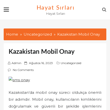
Skip
Hayat Sırları
to
Hayat Sırları
content
Home
Uncategorized
Kazakistan Mobil Onay
Kazakistan Mobil Onay
P
Admin
Ağustos 16, 2023
Uncategorized
o
No Comments
s
t
e
Kazakistan’da mobil onay süreci oldukça önemli
d
o
bir adımdır. Mobil onay, kullanıcıların kimliklerini
n
doğrulamak ve güvenli bir şekilde işlemlerini