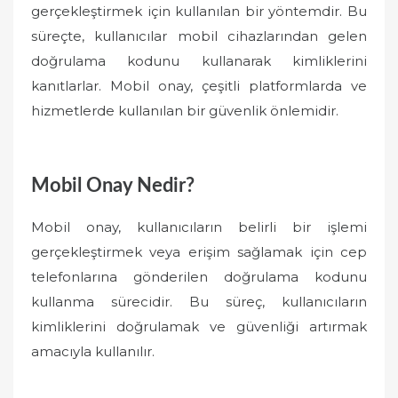
gerçekleştirmek için kullanılan bir yöntemdir. Bu
süreçte, kullanıcılar mobil cihazlarından gelen
doğrulama kodunu kullanarak kimliklerini
kanıtlarlar. Mobil onay, çeşitli platformlarda ve
hizmetlerde kullanılan bir güvenlik önlemidir.
Mobil Onay Nedir?
Mobil onay, kullanıcıların belirli bir işlemi
gerçekleştirmek veya erişim sağlamak için cep
telefonlarına gönderilen doğrulama kodunu
kullanma sürecidir. Bu süreç, kullanıcıların
kimliklerini doğrulamak ve güvenliği artırmak
amacıyla kullanılır.