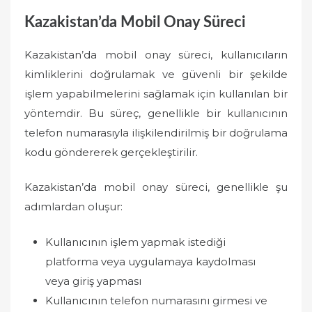
Kazakistan’da Mobil Onay Süreci
Kazakistan’da mobil onay süreci, kullanıcıların
kimliklerini doğrulamak ve güvenli bir şekilde
işlem yapabilmelerini sağlamak için kullanılan bir
yöntemdir. Bu süreç, genellikle bir kullanıcının
telefon numarasıyla ilişkilendirilmiş bir doğrulama
kodu göndererek gerçekleştirilir.
Kazakistan’da mobil onay süreci, genellikle şu
adımlardan oluşur:
Kullanıcının işlem yapmak istediği
platforma veya uygulamaya kaydolması
veya giriş yapması
Kullanıcının telefon numarasını girmesi ve