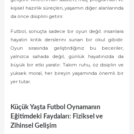
kişisel hazırlık süreçleri, yaşamın diğer alanlarında
da önce disiplini getirir.
Futbol, sonuçta sadece bir oyun değil; insanlara
hayatın kritik derslerini sunan bir okul gibidir.
Oyun sırasında geliştirdiğiniz bu beceriler,
yalnızca sahada değil, günlük hayatınızda da
büyük bir etki yaratır. Takım ruhu, öz disiplin ve
yüksek moral, her bireyin yaşamında önemli bir
yer tutar.
Küçük Yaşta Futbol Oynamanın
Eğitimdeki Faydaları: Fiziksel ve
Zihinsel Gelişim