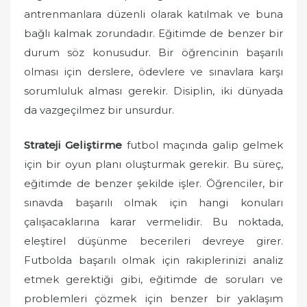
o
antrenmanlara düzenli olarak katılmak ve buna
n
bağlı kalmak zorundadır. Eğitimde de benzer bir
durum söz konusudur. Bir öğrencinin başarılı
olması için derslere, ödevlere ve sınavlara karşı
sorumluluk alması gerekir. Disiplin, iki dünyada
da vazgeçilmez bir unsurdur.
Strateji Geliştirme
futbol maçında galip gelmek
için bir oyun planı oluşturmak gerekir. Bu süreç,
eğitimde de benzer şekilde işler. Öğrenciler, bir
sınavda başarılı olmak için hangi konuları
çalışacaklarına karar vermelidir. Bu noktada,
eleştirel düşünme becerileri devreye girer.
Futbolda başarılı olmak için rakiplerinizi analiz
etmek gerektiği gibi, eğitimde de soruları ve
problemleri çözmek için benzer bir yaklaşım