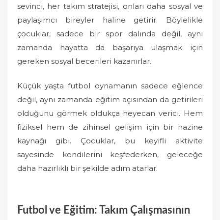
sevinci, her takım stratejisi, onları daha sosyal ve
paylaşımcı bireyler haline getirir. Böylelikle
çocuklar, sadece bir spor dalında değil, aynı
zamanda hayatta da başarıya ulaşmak için
gereken sosyal becerileri kazanırlar.
Küçük yaşta futbol oynamanın sadece eğlence
değil, aynı zamanda eğitim açısından da getirileri
olduğunu görmek oldukça heyecan verici. Hem
fiziksel hem de zihinsel gelişim için bir hazine
kaynağı gibi. Çocuklar, bu keyifli aktivite
sayesinde kendilerini keşfederken, geleceğe
daha hazırlıklı bir şekilde adım atarlar.
Futbol ve Eğitim: Takım Çalışmasının