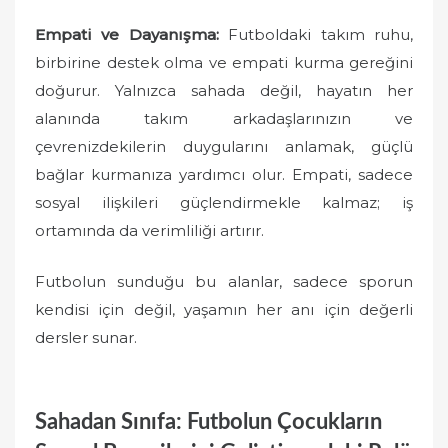
Empati ve Dayanışma:
Futboldaki takım ruhu,
birbirine destek olma ve empati kurma gereğini
doğurur. Yalnızca sahada değil, hayatın her
alanında takım arkadaşlarınızın ve
çevrenizdekilerin duygularını anlamak, güçlü
bağlar kurmanıza yardımcı olur. Empati, sadece
sosyal ilişkileri güçlendirmekle kalmaz; iş
ortamında da verimliliği artırır.
Futbolun sunduğu bu alanlar, sadece sporun
kendisi için değil, yaşamın her anı için değerli
dersler sunar.
Sahadan Sınıfa: Futbolun Çocukların