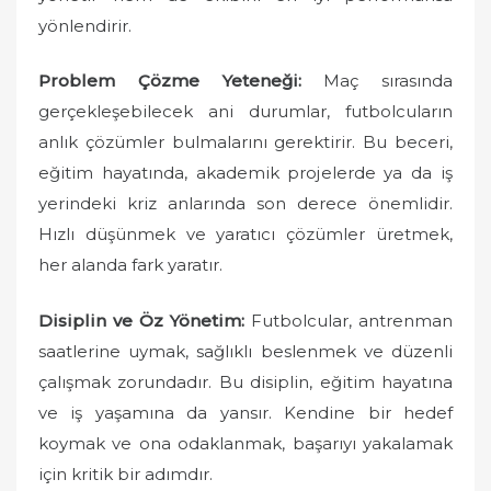
yönlendirir.
Problem Çözme Yeteneği:
Maç sırasında
gerçekleşebilecek ani durumlar, futbolcuların
anlık çözümler bulmalarını gerektirir. Bu beceri,
eğitim hayatında, akademik projelerde ya da iş
yerindeki kriz anlarında son derece önemlidir.
Hızlı düşünmek ve yaratıcı çözümler üretmek,
her alanda fark yaratır.
Disiplin ve Öz Yönetim:
Futbolcular, antrenman
saatlerine uymak, sağlıklı beslenmek ve düzenli
çalışmak zorundadır. Bu disiplin, eğitim hayatına
ve iş yaşamına da yansır. Kendine bir hedef
koymak ve ona odaklanmak, başarıyı yakalamak
için kritik bir adımdır.