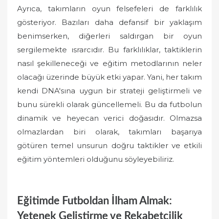
Ayrıca, takımların oyun felsefeleri de farklılık
gösteriyor. Bazıları daha defansif bir yaklaşım
benimserken, diğerleri saldırgan bir oyun
sergilemekte ısrarcıdır. Bu farklılıklar, taktiklerin
nasıl şekilleneceği ve eğitim metodlarının neler
olacağı üzerinde büyük etki yapar. Yani, her takım
kendi DNA'sına uygun bir strateji geliştirmeli ve
bunu sürekli olarak güncellemeli. Bu da futbolun
dinamik ve heyecan verici doğasıdır. Olmazsa
olmazlardan biri olarak, takımları başarıya
götüren temel unsurun doğru taktikler ve etkili
eğitim yöntemleri olduğunu söyleyebiliriz.
Eğitimde Futboldan İlham Almak:
Yetenek Geliştirme ve Rekabetçilik