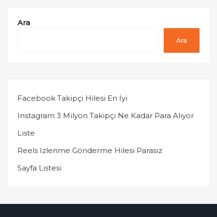
Ara
Ara
Facebook Takipçi Hilesi En İyi
Instagram 3 Milyon Takipçi Ne Kadar Para Alıyor
Liste
Reels Izlenme Gönderme Hilesi Parasız
Sayfa Listesi