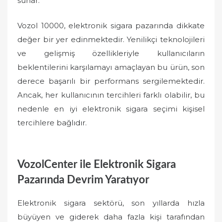
sunar.
Vozol 10000, elektronik sigara pazarında dikkate
değer bir yer edinmektedir. Yenilikçi teknolojileri
ve gelişmiş özellikleriyle kullanıcıların
beklentilerini karşılamayı amaçlayan bu ürün, son
derece başarılı bir performans sergilemektedir.
Ancak, her kullanıcının tercihleri farklı olabilir, bu
nedenle en iyi elektronik sigara seçimi kişisel
tercihlere bağlıdır.
VozolCenter ile Elektronik Sigara
Pazarında Devrim Yaratıyor
Elektronik sigara sektörü, son yıllarda hızla
büyüyen ve giderek daha fazla kişi tarafından