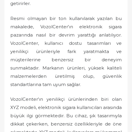
getirirler.
Resmi olmayan bir ton kullanılarak yazılan bu
makalede, VozolCenter'ın elektronik sigara
pazarında nasıl bir devrim yarattığı anlatılıyor.
VozolCenter, kullanıcı dostu tasarımları ve
yenilikçi ürünleriyle fark yaratmakta ve
müşterilerine benzersiz bir deneyim
sunmaktadır. Markanın ürünleri, yüksek kaliteli
malzemelerden üretilmiş olup, güvenlik
standartlarına tam uyum sağlar.
VozolCenter'ın yenilikçi ürünlerinden biri olan
XYZ modeli, elektronik sigara kullanıcıları arasında
büyük ilgi görmektedir. Bu cihaz, şık tasarımıyla
dikkat çekerken, benzersiz özellikleriyle de öne