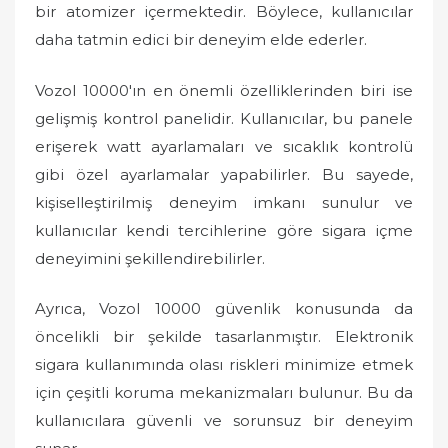
bir atomizer içermektedir. Böylece, kullanıcılar
daha tatmin edici bir deneyim elde ederler.
Vozol 10000'ın en önemli özelliklerinden biri ise
gelişmiş kontrol panelidir. Kullanıcılar, bu panele
erişerek watt ayarlamaları ve sıcaklık kontrolü
gibi özel ayarlamalar yapabilirler. Bu sayede,
kişiselleştirilmiş deneyim imkanı sunulur ve
kullanıcılar kendi tercihlerine göre sigara içme
deneyimini şekillendirebilirler.
Ayrıca, Vozol 10000 güvenlik konusunda da
öncelikli bir şekilde tasarlanmıştır. Elektronik
sigara kullanımında olası riskleri minimize etmek
için çeşitli koruma mekanizmaları bulunur. Bu da
kullanıcılara güvenli ve sorunsuz bir deneyim