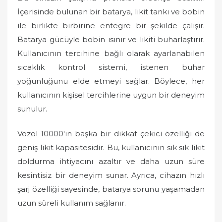
İçerisinde bulunan bir batarya, likit tankı ve bobin
ile birlikte birbirine entegre bir şekilde çalışır.
Batarya gücüyle bobin ısınır ve likiti buharlaştırır.
Kullanıcının tercihine bağlı olarak ayarlanabilen
sıcaklık kontrol sistemi, istenen buhar
yoğunluğunu elde etmeyi sağlar. Böylece, her
kullanıcının kişisel tercihlerine uygun bir deneyim
sunulur.
Vozol 10000'ın başka bir dikkat çekici özelliği de
geniş likit kapasitesidir. Bu, kullanıcının sık sık likit
doldurma ihtiyacını azaltır ve daha uzun süre
kesintisiz bir deneyim sunar. Ayrıca, cihazın hızlı
şarj özelliği sayesinde, batarya sorunu yaşamadan
uzun süreli kullanım sağlanır.