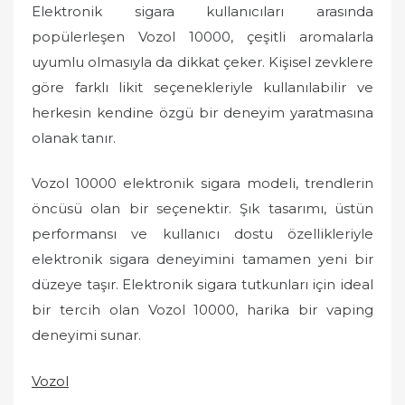
Elektronik sigara kullanıcıları arasında
popülerleşen Vozol 10000, çeşitli aromalarla
uyumlu olmasıyla da dikkat çeker. Kişisel zevklere
göre farklı likit seçenekleriyle kullanılabilir ve
herkesin kendine özgü bir deneyim yaratmasına
olanak tanır.
Vozol 10000 elektronik sigara modeli, trendlerin
öncüsü olan bir seçenektir. Şık tasarımı, üstün
performansı ve kullanıcı dostu özellikleriyle
elektronik sigara deneyimini tamamen yeni bir
düzeye taşır. Elektronik sigara tutkunları için ideal
bir tercih olan Vozol 10000, harika bir vaping
deneyimi sunar.
Vozol