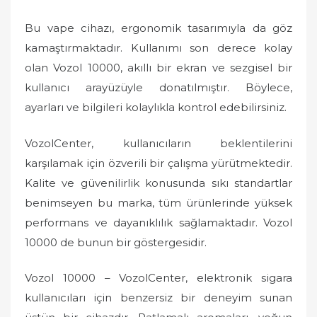
Bu vape cihazı, ergonomik tasarımıyla da göz
kamaştırmaktadır. Kullanımı son derece kolay
olan Vozol 10000, akıllı bir ekran ve sezgisel bir
kullanıcı arayüzüyle donatılmıştır. Böylece,
ayarları ve bilgileri kolaylıkla kontrol edebilirsiniz.
VozolCenter, kullanıcıların beklentilerini
karşılamak için özverili bir çalışma yürütmektedir.
Kalite ve güvenilirlik konusunda sıkı standartlar
benimseyen bu marka, tüm ürünlerinde yüksek
performans ve dayanıklılık sağlamaktadır. Vozol
10000 de bunun bir göstergesidir.
Vozol 10000 – VozolCenter, elektronik sigara
kullanıcıları için benzersiz bir deneyim sunan