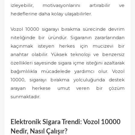
izleyebilir, motivasyonlarını artırabilir ve
hedeflerine daha kolay ulaşabilirler.
Vozol 10000 sigarayı bırakma sürecinde devrim
niteliğinde bir üründür. Sigaranın zararlarından
kaçınmak isteyen herkes için mucizevi bir
anahtar olabilir. Yüksek teknoloji ve benzersiz
özellikleri sayesinde sigara içme isteğini azaltarak
bağımlılıkla mücadelede yardımcı olur. Vozol
10000, sigarayı bırakma yolculuğunda destek
arayan herkese umut veren bir çözüm
sunmaktadır.
Elektronik Sigara Trendi: Vozol 10000
Nedir, Nasıl Çalışır?