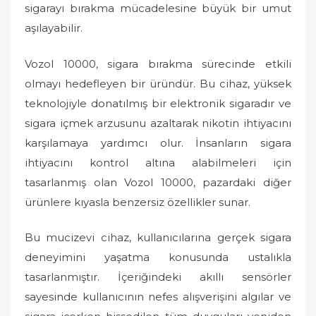
sigarayı bırakma mücadelesine büyük bir umut
aşılayabilir.
Vozol 10000, sigara bırakma sürecinde etkili
olmayı hedefleyen bir üründür. Bu cihaz, yüksek
teknolojiyle donatılmış bir elektronik sigaradır ve
sigara içmek arzusunu azaltarak nikotin ihtiyacını
karşılamaya yardımcı olur. İnsanların sigara
ihtiyacını kontrol altına alabilmeleri için
tasarlanmış olan Vozol 10000, pazardaki diğer
ürünlere kıyasla benzersiz özellikler sunar.
Bu mucizevi cihaz, kullanıcılarına gerçek sigara
deneyimini yaşatma konusunda ustalıkla
tasarlanmıştır. İçeriğindeki akıllı sensörler
sayesinde kullanıcının nefes alışverişini algılar ve